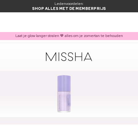
Ledenvoordelen:
SHOP ALLES MET DE MEMBERPRIJS
Laat je glow langer stralen 🤎 alles om je zomertan te behouden