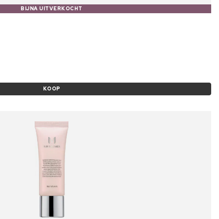
BIJNA UITVERKOCHT
KOOP