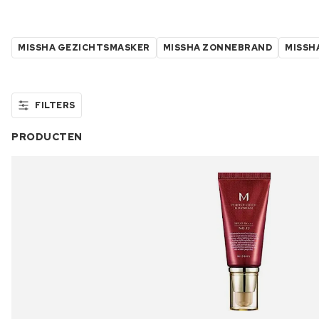
MISSHA GEZICHTSMASKER
MISSHA ZONNEBRAND
MISSH
FILTERS
PRODUCTEN