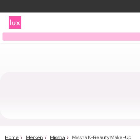
Home
Merken
Missha
Missha K-Beauty Make-Up