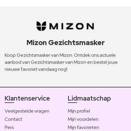
Mizon Gezichtsmasker
Koop Gezichtsmasker van Mizon. Ontdek ons actuele
aanbod van Gezichtsmasker van Mizon en bestel jouw
nieuwe favoriet vandaag nog!
Klantenservice
Lidmaatschap
Veelgestelde vragen
Mijn profiel
Contact
Mijn voordelen
Pers
Mijn favorieten