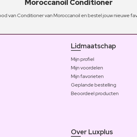
Moroccanoil Conditioner
od van Conditioner van Moroccanoil en bestel jouw nieuwe fa
Lidmaatschap
Mijn profiel
Mijn voordelen
Mijn favorieten
Geplande bestelling
Beoordeel producten
Over Luxplus