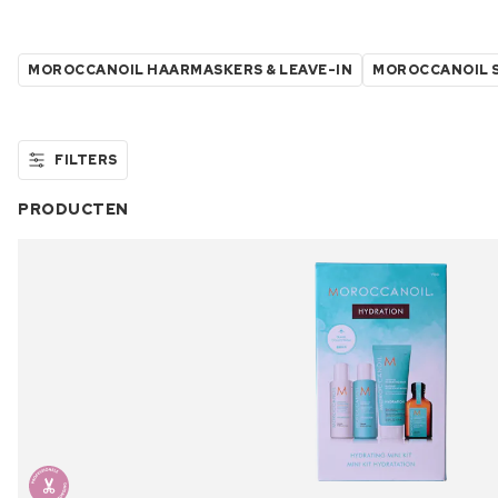
MOROCCANOIL HAARMASKERS & LEAVE-IN
MOROCCANOIL 
FILTERS
PRODUCTEN