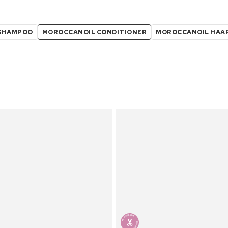
SHAMPOO
MOROCCANOIL CONDITIONER
MOROCCANOIL HAA