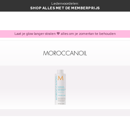
Ledenvoordelen:
SHOP ALLES MET DE MEMBERPRIJS
Laat je glow langer stralen 🤎 alles om je zomertan te behouden