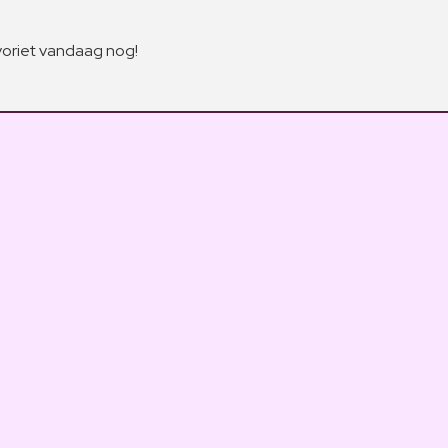
voriet vandaag nog!