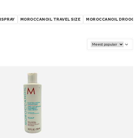
RSPRAY
MOROCCANOIL TRAVEL SIZE
MOROCCANOIL DROOG 