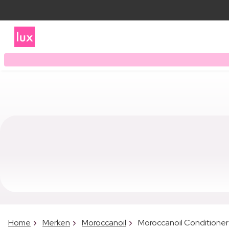
Home
Merken
Moroccanoil
Moroccanoil Conditioner