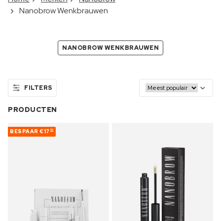
Nanobrow Wenkbrauwen
NANOBROW WENKBRAUWEN
FILTERS
PRODUCTEN
BESPAAR
€17
00