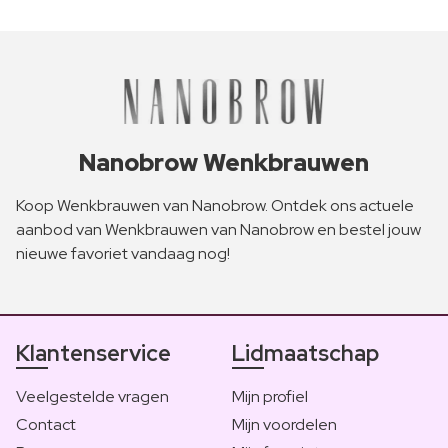
Nanobrow Wenkbrauwen
Koop Wenkbrauwen van Nanobrow. Ontdek ons actuele
aanbod van Wenkbrauwen van Nanobrow en bestel jouw
nieuwe favoriet vandaag nog!
Klantenservice
Lidmaatschap
Veelgestelde vragen
Mijn profiel
Contact
Mijn voordelen