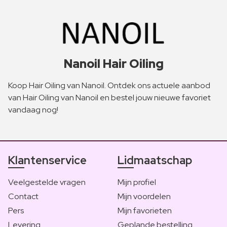
Nanoil Hair Oiling
Koop Hair Oiling van Nanoil. Ontdek ons actuele aanbod
van Hair Oiling van Nanoil en bestel jouw nieuwe favoriet
vandaag nog!
Klantenservice
Lidmaatschap
Veelgestelde vragen
Mijn profiel
Contact
Mijn voordelen
Pers
Mijn favorieten
Levering
Geplande bestelling