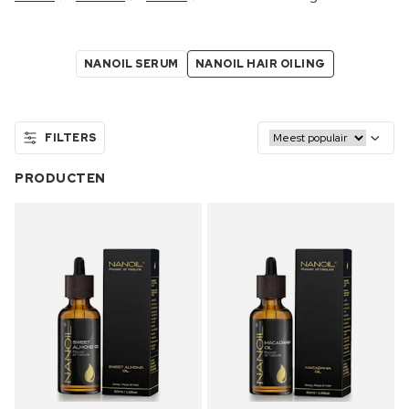
NANOIL SERUM
NANOIL HAIR OILING
FILTERS
PRODUCTEN