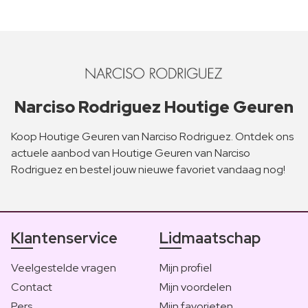
Narciso Rodriguez Houtige Geuren
Koop Houtige Geuren van Narciso Rodriguez. Ontdek ons
actuele aanbod van Houtige Geuren van Narciso
Rodriguez en bestel jouw nieuwe favoriet vandaag nog!
Klantenservice
Lidmaatschap
Veelgestelde vragen
Mijn profiel
Contact
Mijn voordelen
Pers
Mijn favorieten