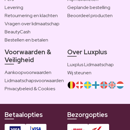
Levering
Geplande bestelling
Retournering en klachten
Beoordeel producten
Vragen over lidmaatschap
BeautyCash
Bestellen en betalen
Voorwaarden &
Over Luxplus
Veiligheid
Luxplus Lidmaatschap
Aankoopvoorwaarden
Wij steunen
Lidmaatschapsvoorwaarden
Privacybeleid & Cookies
Betaalopties
Bezorgopties