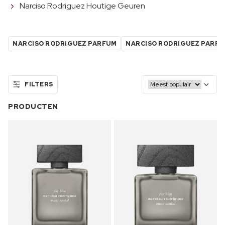
Narciso Rodriguez Houtige Geuren
NARCISO RODRIGUEZ PARFUM
NARCISO RODRIGUEZ PARF
FILTERS
PRODUCTEN