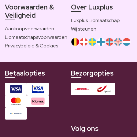
Voorwaarden &
Over Luxplus
Veiligheid
Luxplus Lidmaatschap
Aankoopvoorwaarden
Wij steunen
Lidmaatschapsvoorwaarden
Privacybeleid & Cookies
Betaalopties
Bezorgopties
Volg ons