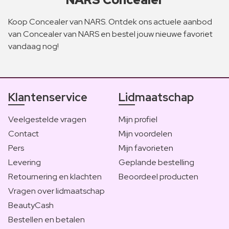
Koop Concealer van NARS. Ontdek ons actuele aanbod
van Concealer van NARS en bestel jouw nieuwe favoriet
vandaag nog!
Klantenservice
Lidmaatschap
Veelgestelde vragen
Mijn profiel
Contact
Mijn voordelen
Pers
Mijn favorieten
Levering
Geplande bestelling
Retournering en klachten
Beoordeel producten
Vragen over lidmaatschap
BeautyCash
Bestellen en betalen