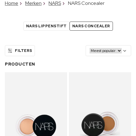
Home
Merken
NARS
NARS Concealer
NARS LIPPENSTIFT
NARS CONCEALER
FILTERS
PRODUCTEN