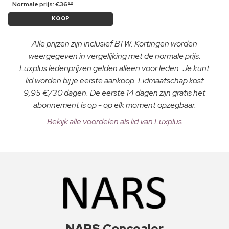
Normale prijs:
€
36
69
KOOP
Alle prijzen zijn inclusief BTW. Kortingen worden
weergegeven in vergelijking met de normale prijs.
Luxplus ledenprijzen gelden alleen voor leden. Je kunt
lid worden bij je eerste aankoop. Lidmaatschap kost
9,95 €/30 dagen. De eerste 14 dagen zijn gratis het
abonnement is op - op elk moment opzegbaar.
Bekijk alle voordelen als lid van Luxplus
NARS Concealer