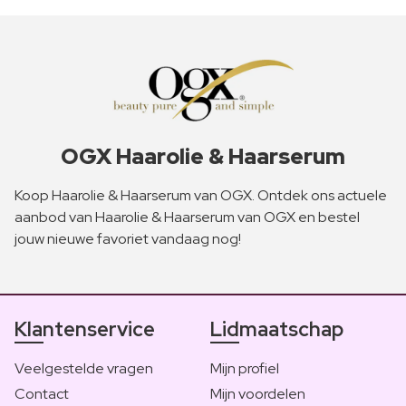
OGX Haarolie & Haarserum
Koop Haarolie & Haarserum van OGX. Ontdek ons actuele
aanbod van Haarolie & Haarserum van OGX en bestel
jouw nieuwe favoriet vandaag nog!
Klantenservice
Lidmaatschap
Veelgestelde vragen
Mijn profiel
Contact
Mijn voordelen