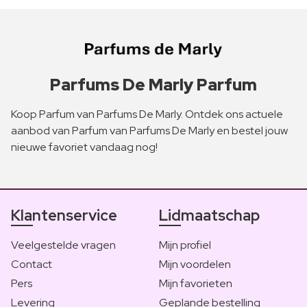
Parfums De Marly Parfum
Koop Parfum van Parfums De Marly. Ontdek ons actuele
aanbod van Parfum van Parfums De Marly en bestel jouw
nieuwe favoriet vandaag nog!
Klantenservice
Lidmaatschap
Veelgestelde vragen
Mijn profiel
Contact
Mijn voordelen
Pers
Mijn favorieten
Levering
Geplande bestelling