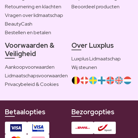
Retournering en klachten
Beoordeel producten
Vragen over lidmaatschap
BeautyCash
Bestellen en betalen
Voorwaarden &
Over Luxplus
Veiligheid
Luxplus Lidmaatschap
Aankoopvoorwaarden
Wij steunen
Lidmaatschapsvoorwaarden
Privacybeleid & Cookies
Betaalopties
Bezorgopties