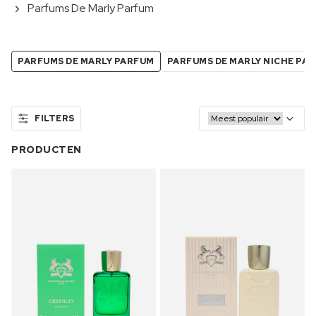
Parfums De Marly Parfum
PARFUMS DE MARLY PARFUM
PARFUMS DE MARLY NICHE PA
FILTERS
PRODUCTEN