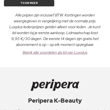
TOON MEER
Alle prijzen zijn inclusief BTW. Kortingen worden
weergegeven in vergelijking met de normale prijs.
Luxplus ledenprijzen gelden alleen voor leden. Je kunt
lid worden bij je eerste aankoop. Lidmaatschap kost
9,95 €/30 dagen. De eerste 14 dagen zijn gratis het
abonnement is op - op elk moment opzegbaar.
Bekijk alle voordelen als lid van Luxplus
Peripera K-Beauty