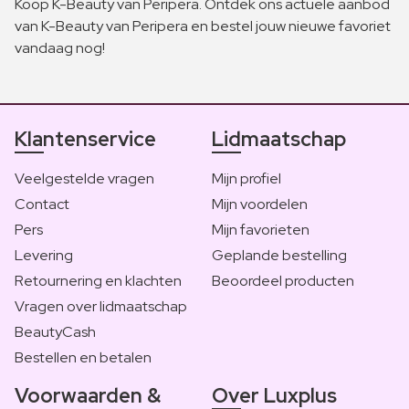
Koop K-Beauty van Peripera. Ontdek ons actuele aanbod
van K-Beauty van Peripera en bestel jouw nieuwe favoriet
vandaag nog!
Klantenservice
Lidmaatschap
Veelgestelde vragen
Mijn profiel
Contact
Mijn voordelen
Pers
Mijn favorieten
Levering
Geplande bestelling
Retournering en klachten
Beoordeel producten
Vragen over lidmaatschap
BeautyCash
Bestellen en betalen
Voorwaarden &
Over Luxplus