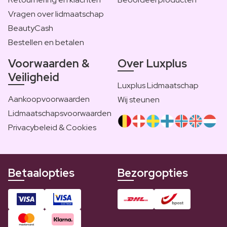
Vragen over lidmaatschap
BeautyCash
Bestellen en betalen
Voorwaarden &
Over Luxplus
Veiligheid
Luxplus Lidmaatschap
Aankoopvoorwaarden
Wij steunen
Lidmaatschapsvoorwaarden
Privacybeleid & Cookies
Betaalopties
Bezorgopties