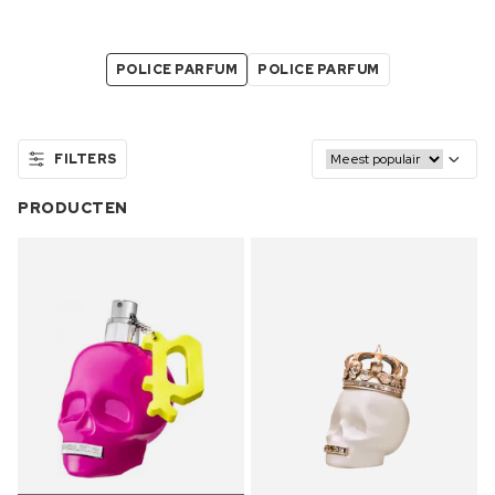
POLICE PARFUM
POLICE PARFUM
FILTERS
PRODUCTEN