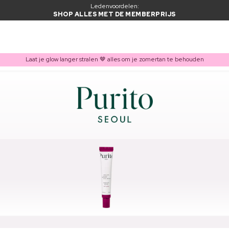
Ledenvoordelen:
SHOP ALLES MET DE MEMBERPRIJS
Laat je glow langer stralen 🤎 alles om je zomertan te behouden