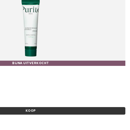
BIJNA UITVERKOCHT
KOOP