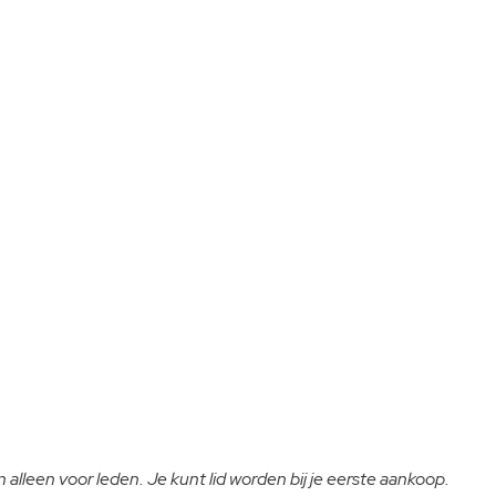
 alleen voor leden. Je kunt lid worden bij je eerste aankoop.