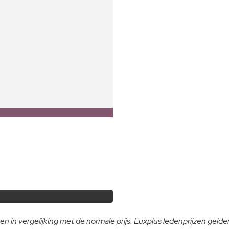
n in vergelijking met de normale prijs. Luxplus ledenprijzen gelden