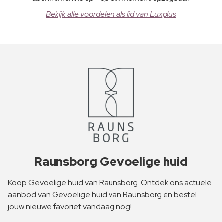
Bekijk alle voordelen als lid van Luxplus
Raunsborg Gevoelige huid
Koop Gevoelige huid van Raunsborg. Ontdek ons actuele
aanbod van Gevoelige huid van Raunsborg en bestel
jouw nieuwe favoriet vandaag nog!