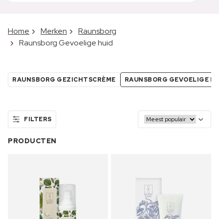
Home
Merken
Raunsborg
Raunsborg Gevoelige huid
RAUNSBORG GEZICHTSCRÈME
RAUNSBORG GEVOELIGE HU
FILTERS
PRODUCTEN