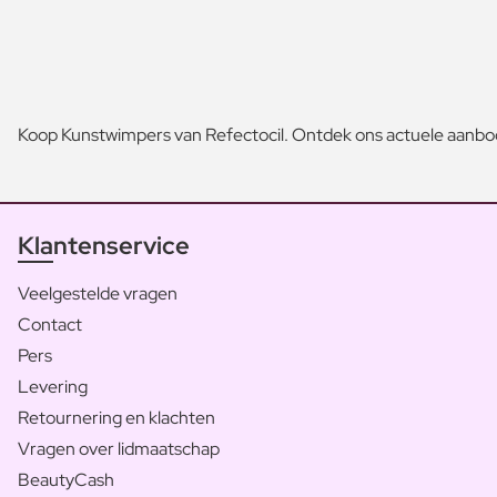
Koop Kunstwimpers van Refectocil. Ontdek ons actuele aanbod
Klantenservice
Veelgestelde vragen
Contact
Pers
Levering
Retournering en klachten
Vragen over lidmaatschap
BeautyCash