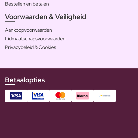
Bestellen en betalen
Voorwaarden & Veiligheid
Aankoopvoorwaarden
Lidmaatschapsvoorwaarden
Privacybeleid & Cookies
Betaalopties