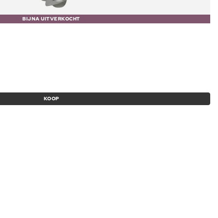
BIJNA UITVERKOCHT
KOOP