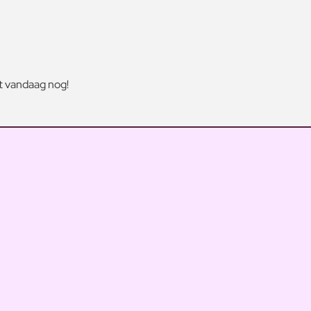
t vandaag nog!