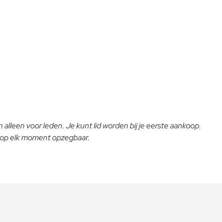
 alleen voor leden. Je kunt lid worden bij je eerste aankoop.
- op elk moment opzegbaar.