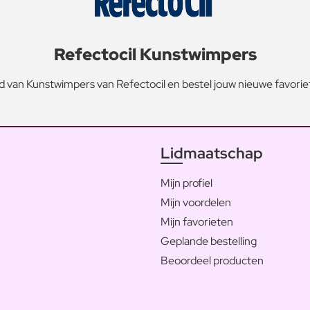
Refectocil Kunstwimpers
 van Kunstwimpers van Refectocil en bestel jouw nieuwe favorie
Lidmaatschap
Mijn profiel
Mijn voordelen
Mijn favorieten
Geplande bestelling
Beoordeel producten