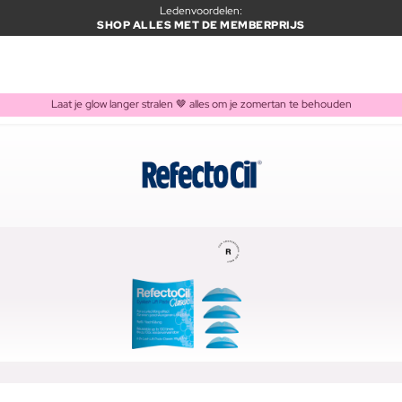
Ledenvoordelen:
SHOP ALLES MET DE MEMBERPRIJS
Laat je glow langer stralen 🤎 alles om je zomertan te behouden