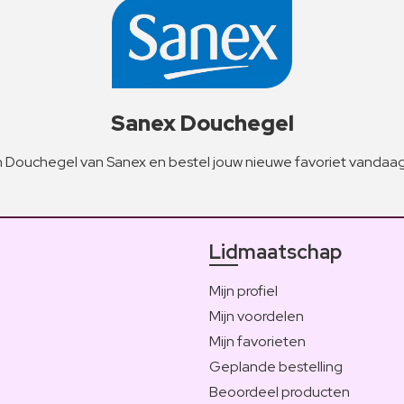
Sanex Douchegel
Douchegel van Sanex en bestel jouw nieuwe favoriet vandaag
Lidmaatschap
Mijn profiel
Mijn voordelen
Mijn favorieten
Geplande bestelling
Beoordeel producten