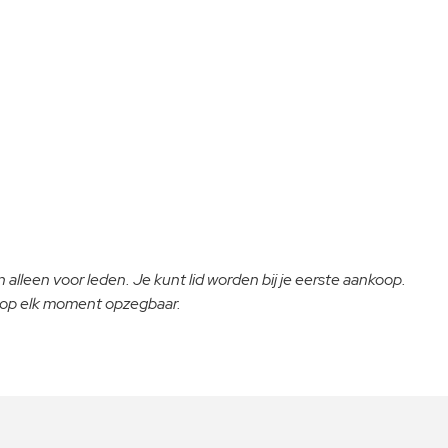
 alleen voor leden. Je kunt lid worden bij je eerste aankoop.
- op elk moment opzegbaar.