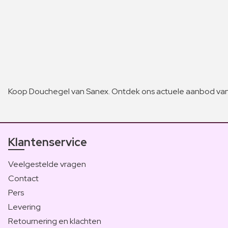
Koop Douchegel van Sanex. Ontdek ons actuele aanbod van 
Klantenservice
Veelgestelde vragen
Contact
Pers
Levering
Retournering en klachten