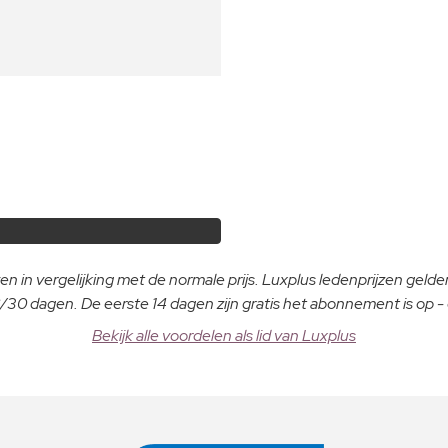
n in vergelijking met de normale prijs. Luxplus ledenprijzen gelden
30 dagen. De eerste 14 dagen zijn gratis het abonnement is op 
Bekijk alle voordelen als lid van Luxplus