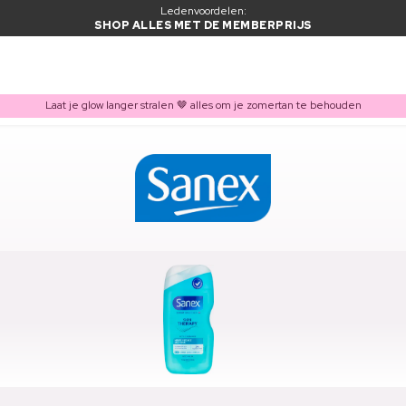
Ledenvoordelen:
SHOP ALLES MET DE MEMBERPRIJS
Laat je glow langer stralen 🤎 alles om je zomertan te behouden