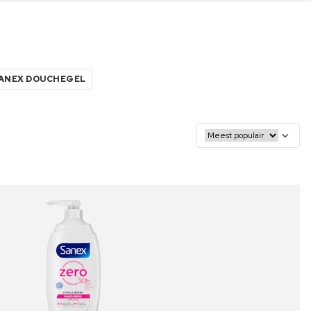
ANEX DOUCHEGEL