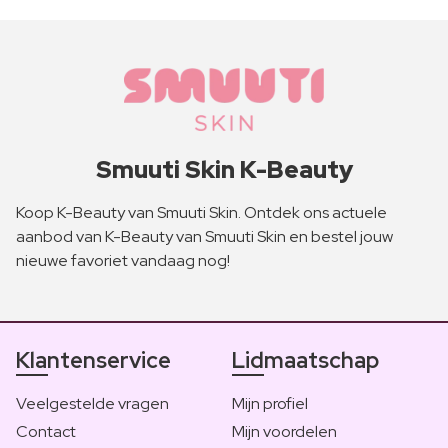
Smuuti Skin K-Beauty
Koop K-Beauty van Smuuti Skin. Ontdek ons actuele
aanbod van K-Beauty van Smuuti Skin en bestel jouw
nieuwe favoriet vandaag nog!
Klantenservice
Lidmaatschap
Veelgestelde vragen
Mijn profiel
Contact
Mijn voordelen