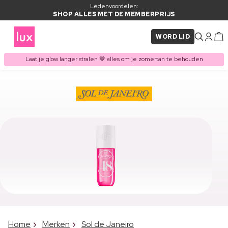
Ledenvoordelen:
SHOP ALLES MET DE MEMBERPRIJS
WORD LID
Laat je glow langer stralen 🤎 alles om je zomertan te behouden
Home
Merken
Sol de Janeiro