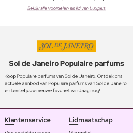
Bekijk alle voordelen als lid van Luxplus
Sol de Janeiro Populaire parfums
Koop Populaire parfums van Sol de Janeiro. Ontdek ons
actuele aanbod van Populaire parfums van Sol de Janeiro
en bestel jouw nieuwe favoriet vandaag nog!
Klantenservice
Lidmaatschap
Veelgestelde vragen
Mijn profiel