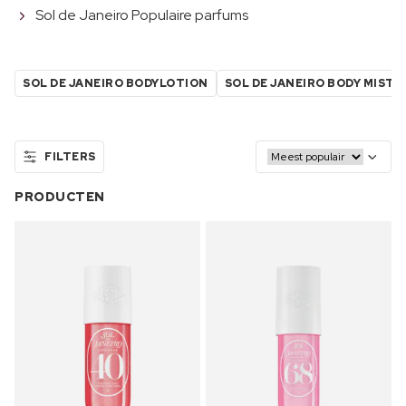
Sol de Janeiro Populaire parfums
SOL DE JANEIRO BODYLOTION
SOL DE JANEIRO BODY MIST
FILTERS
PRODUCTEN