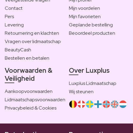
Contact
Mijn voordelen
Pers
Mijn favorieten
Levering
Geplande bestelling
Retournering en klachten
Beoordeel producten
Vragen over lidmaatschap
BeautyCash
Bestellen en betalen
Voorwaarden &
Over Luxplus
Veiligheid
Luxplus Lidmaatschap
Aankoopvoorwaarden
Wij steunen
Lidmaatschapsvoorwaarden
Privacybeleid & Cookies