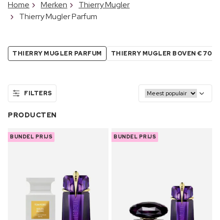
Home
Merken
Thierry Mugler
Thierry Mugler Parfum
THIERRY MUGLER PARFUM
THIERRY MUGLER BOVEN €70
FILTERS
PRODUCTEN
BUNDEL PRIJS
BUNDEL PRIJS