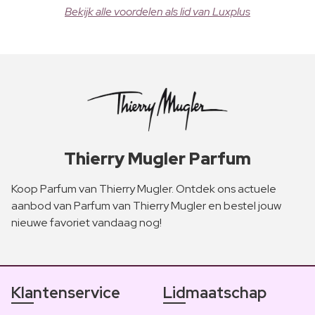
Bekijk alle voordelen als lid van Luxplus
Thierry Mugler Parfum
Koop Parfum van Thierry Mugler. Ontdek ons actuele
aanbod van Parfum van Thierry Mugler en bestel jouw
nieuwe favoriet vandaag nog!
Klantenservice
Lidmaatschap