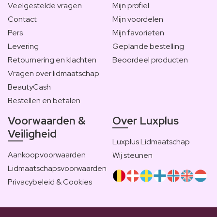
Veelgestelde vragen
Mijn profiel
Contact
Mijn voordelen
Pers
Mijn favorieten
Levering
Geplande bestelling
Retournering en klachten
Beoordeel producten
Vragen over lidmaatschap
BeautyCash
Bestellen en betalen
Voorwaarden &
Over Luxplus
Veiligheid
Luxplus Lidmaatschap
Aankoopvoorwaarden
Wij steunen
Lidmaatschapsvoorwaarden
Privacybeleid & Cookies