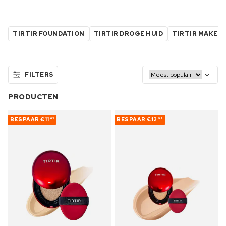
TIRTIR FOUNDATION
TIRTIR DROGE HUID
TIRTIR MAKE-
FILTERS
PRODUCTEN
BESPAAR
€11
BESPAAR
€12
63
99