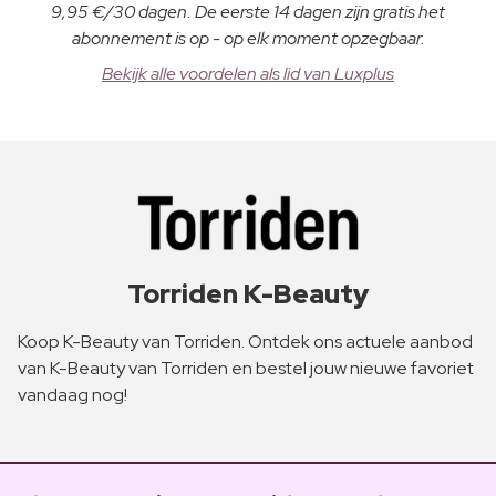
9,95 €/30 dagen. De eerste 14 dagen zijn gratis het
abonnement is op - op elk moment opzegbaar.
Bekijk alle voordelen als lid van Luxplus
Torriden K-Beauty
Koop K-Beauty van Torriden. Ontdek ons actuele aanbod
van K-Beauty van Torriden en bestel jouw nieuwe favoriet
vandaag nog!