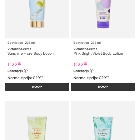
Bodylotion ⋅ 236 ml
Bodylotion ⋅ 236 ml
Victoria's Secret
Victoria's Secret
Sunshine Haze Body Lotion
Pink Bright Violet Body Lotion
€
22
€
22
09
09
Ledenprijs
Ledenprijs
Normale prijs:
€
29
Normale prijs:
€
29
99
99
KOOP
KOOP