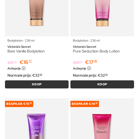
Bodylotion ⋅ 236 ml
Bodylotion ⋅ 236 ml
Victoria's Secret
Victoria's Secret
Bare Vanilla Bodylotion
Pure Seduction Body Lotion
€
16
€
17
77
45
€
17
€
17
29
99
Actieprijs
Actieprijs
Normale prijs:
€
32
Normale prijs:
€
32
99
99
KOOP
KOOP
BESPAAR
€15
BESPAAR
€14
54
96