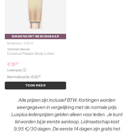
BINNENKORT BESCHIKBAAR
Bodylotion ⋅ 236 ml
Victoria's Secret
Coconut Passion Body Lotion
€
18
89
Ledenprijs
Normale prijs:
€
32
99
TOON MEER
Alle prijzen zijn inclusief BTW. Kortingen worden
weergegeven in vergelijking met de normale prijs.
Luxplus ledenprijzen gelden alleen voor leden. Je kunt
lid worden bij je eerste aankoop. Lidmaatschap kost
9,95 €/30 dagen. De eerste 14 dagen zijn gratis het