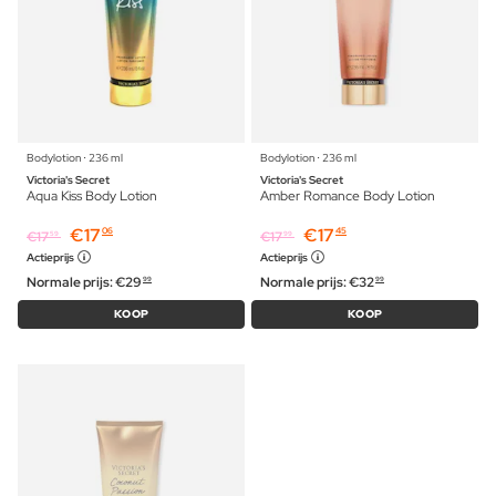
Bodylotion ⋅ 236 ml
Bodylotion ⋅ 236 ml
Victoria's Secret
Victoria's Secret
Aqua Kiss Body Lotion
Amber Romance Body Lotion
€
17
€
17
06
45
€
17
€
17
59
99
Actieprijs
Actieprijs
Normale prijs:
€
29
Normale prijs:
€
32
99
99
KOOP
KOOP