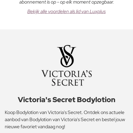
abonnement is op - op elk moment opzegbaar.
Bekijk alle voordelen als lid van Luxplus
Victoria's Secret Bodylotion
Koop Bodylotion van Victoria's Secret. Ontdek ons actuele
aanbod van Bodylotion van Victoria's Secret en bestel jouw
nieuwe favoriet vandaag nog!