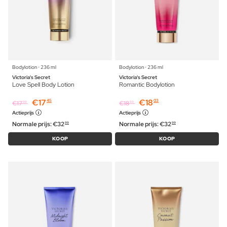
Bodylotion ⋅ 236 ml
Bodylotion ⋅ 236 ml
Victoria's Secret
Victoria's Secret
Love Spell Body Lotion
Romantic Bodylotion
€
17
€
18
45
03
€
17
€
18
99
59
Actieprijs
Actieprijs
Normale prijs:
€
32
Normale prijs:
€
32
99
99
KOOP
KOOP