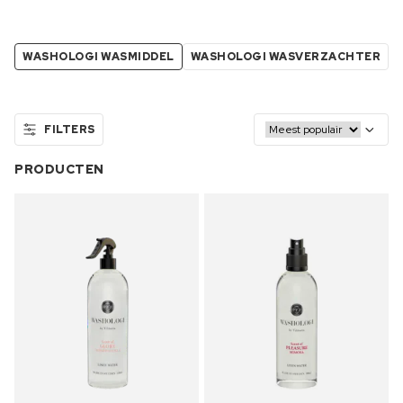
WASHOLOGI WASMIDDEL
WASHOLOGI WASVERZACHTER
FILTERS
PRODUCTEN