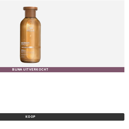
BIJNA UITVERKOCHT
KOOP