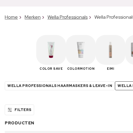
Home
Merken
Wella Professionals
Wella Profession
COLOR SAVE
COLORMOTION
EIMI
WELLA PROFESSIONALS HAARMASKERS & LEAVE-IN
WELLA
FILTERS
PRODUCTEN