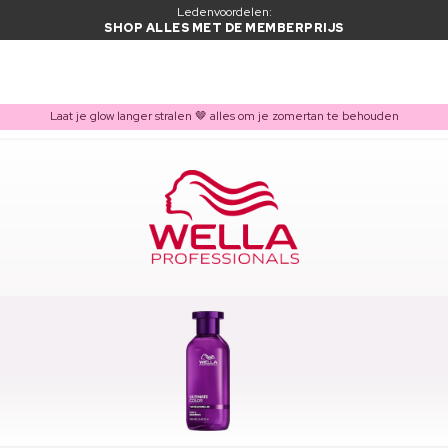
Ledenvoordelen:
SHOP ALLES MET DE MEMBERPRIJS
Laat je glow langer stralen 🤎 alles om je zomertan te behouden