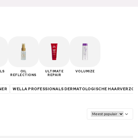
LS
OIL
ULTIMATE
VOLUMIZE
REFLECTIONS
REPAIR
NER
WELLA PROFESSIONALS DERMATOLOGISCHE HAARVERZO