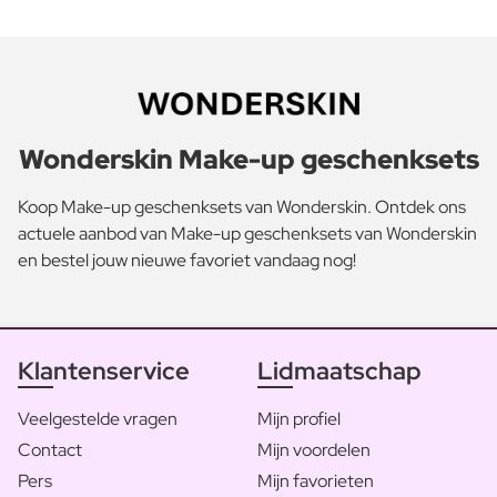
Wonderskin Make-up geschenksets
Koop Make-up geschenksets van Wonderskin. Ontdek ons
actuele aanbod van Make-up geschenksets van Wonderskin
en bestel jouw nieuwe favoriet vandaag nog!
Klantenservice
Lidmaatschap
Veelgestelde vragen
Mijn profiel
Contact
Mijn voordelen
Pers
Mijn favorieten