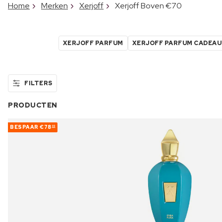
Home
Merken
Xerjoff
Xerjoff Boven €70
XERJOFF PARFUM
XERJOFF PARFUM CADEAU
FILTERS
PRODUCTEN
BESPAAR
€78
03