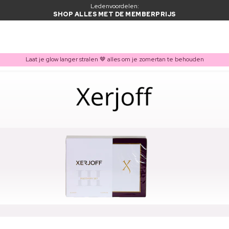
Ledenvoordelen:
SHOP ALLES MET DE MEMBERPRIJS
Laat je glow langer stralen 🤎 alles om je zomertan te behouden