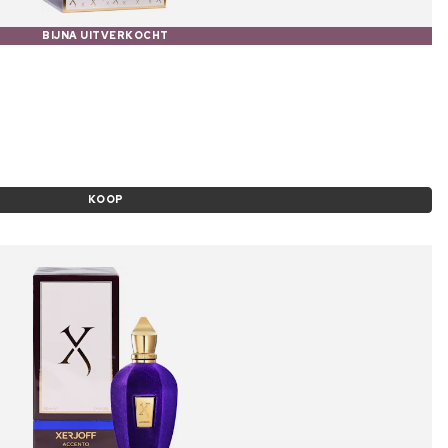
BIJNA UITVERKOCHT
KOOP