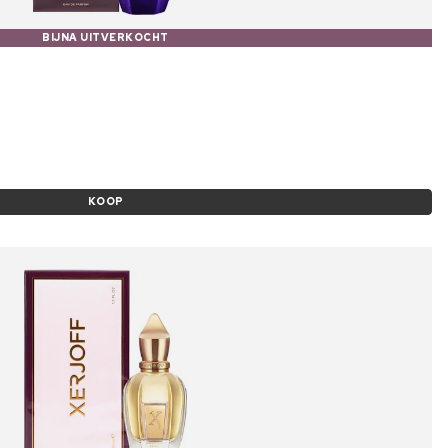
BIJNA UITVERKOCHT
KOOP