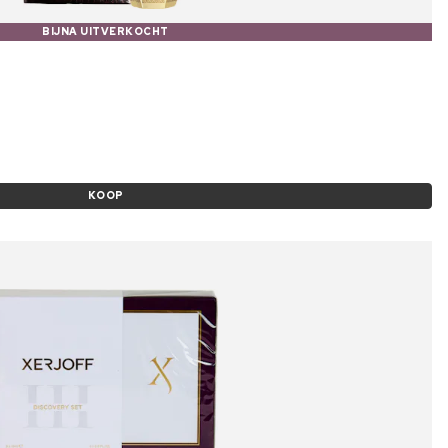
BIJNA UITVERKOCHT
KOOP