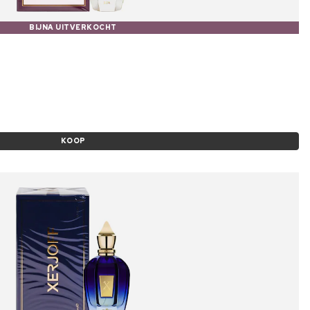
BIJNA UITVERKOCHT
KOOP