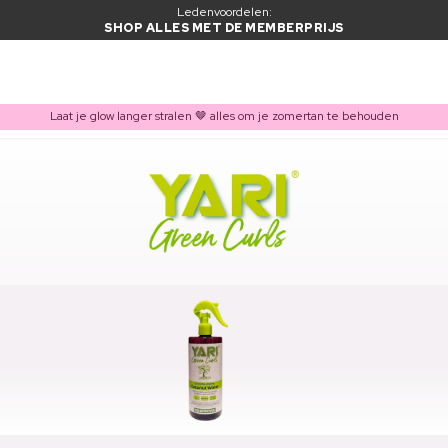
Ledenvoordelen:
SHOP ALLES MET DE MEMBERPRIJS
Laat je glow langer stralen 🤎 alles om je zomertan te behouden