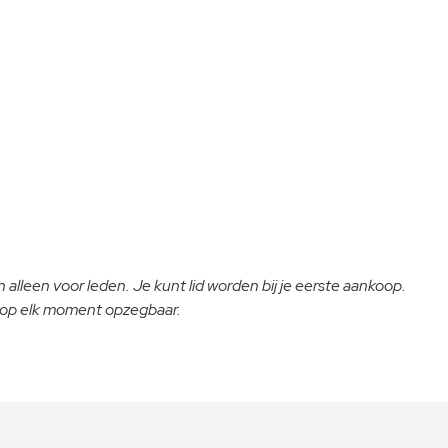
 alleen voor leden. Je kunt lid worden bij je eerste aankoop.
- op elk moment opzegbaar.