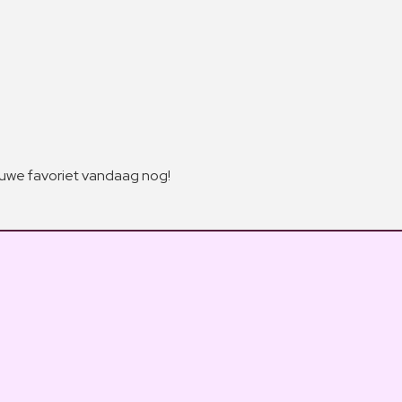
euwe favoriet vandaag nog!