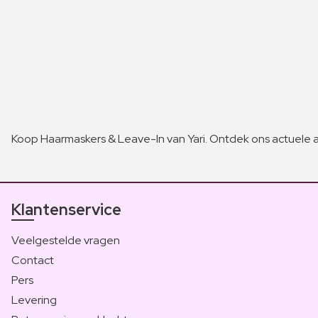
Koop Haarmaskers & Leave-In van Yari. Ontdek ons actuele 
Klantenservice
Veelgestelde vragen
Contact
Pers
Levering