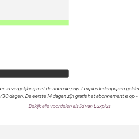
n in vergelijking met de normale prijs. Luxplus ledenprijzen gelden
30 dagen. De eerste 14 dagen zijn gratis het abonnement is op 
Bekijk alle voordelen als lid van Luxplus