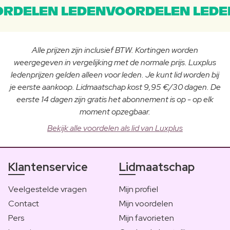
RDELEN LEDENVOORDELEN LEDE
Alle prijzen zijn inclusief BTW. Kortingen worden
weergegeven in vergelijking met de normale prijs. Luxplus
ledenprijzen gelden alleen voor leden. Je kunt lid worden bij
je eerste aankoop. Lidmaatschap kost 9,95 €/30 dagen. De
eerste 14 dagen zijn gratis het abonnement is op - op elk
moment opzegbaar.
Bekijk alle voordelen als lid van Luxplus
Klantenservice
Lidmaatschap
Veelgestelde vragen
Mijn profiel
Contact
Mijn voordelen
Pers
Mijn favorieten