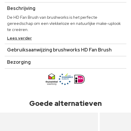
Beschrijving
De HD Fan Brush van brushworks is het perfecte
gereedschap om een vlekkeloze en natuurlijke make-uplook
te creëren.
Lees verder
Gebruiksaanwijzing brushworks HD Fan Brush
Bezorging
Goede alternatieven