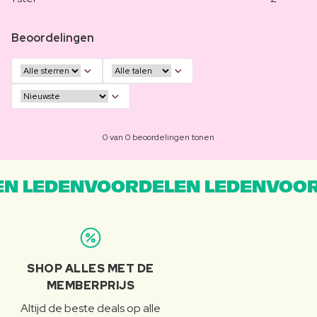
Beoordelingen
0 van 0 beoordelingen tonen
N LEDENVOORDELEN LEDENVOOR
SHOP ALLES MET DE
MEMBERPRIJS
Altijd de beste deals op alle