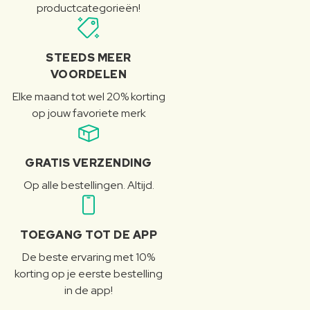
productcategorieën!
STEEDS MEER
VOORDELEN
Elke maand tot wel 20% korting
op jouw favoriete merk
GRATIS VERZENDING
Op alle bestellingen. Altijd.
TOEGANG TOT DE APP
De beste ervaring met 10%
korting op je eerste bestelling
in de app!