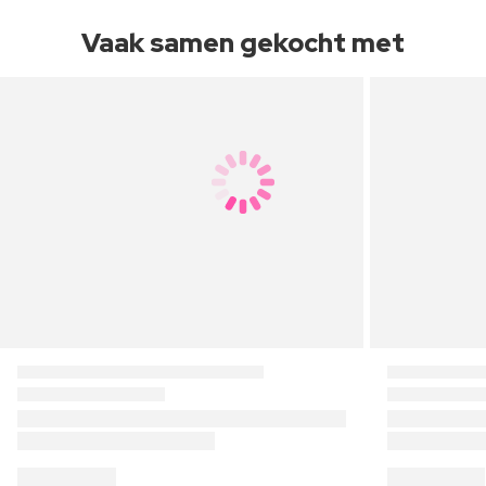
Vaak samen gekocht met