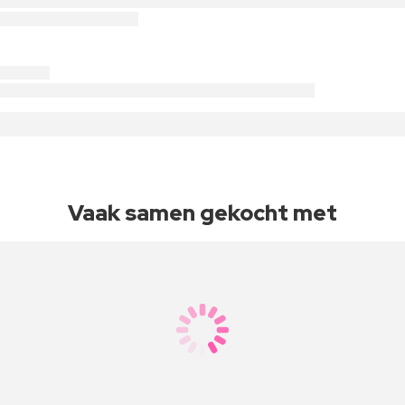
Vaak samen gekocht met