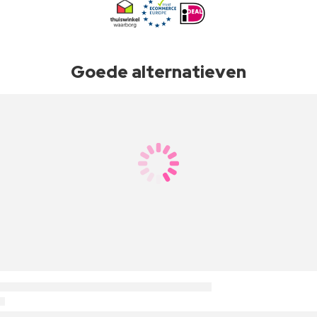
Goede alternatieven