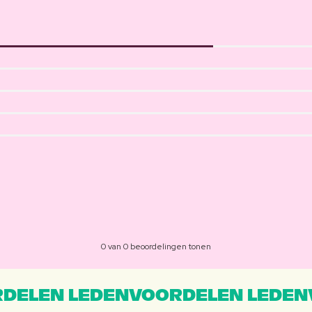
0 van 0 beoordelingen tonen
DELEN LEDENVOORDELEN LEDEN