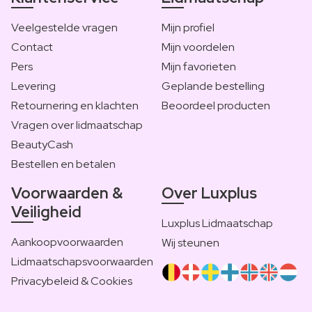
Veelgestelde vragen
Mijn profiel
Contact
Mijn voordelen
Pers
Mijn favorieten
Levering
Geplande bestelling
Retournering en klachten
Beoordeel producten
Vragen over lidmaatschap
BeautyCash
Bestellen en betalen
Voorwaarden &
Over Luxplus
Veiligheid
Luxplus Lidmaatschap
Aankoopvoorwaarden
Wij steunen
Lidmaatschapsvoorwaarden
Privacybeleid & Cookies