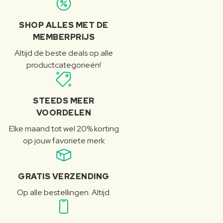
SHOP ALLES MET DE
MEMBERPRIJS
Altijd de beste deals op alle
productcategorieën!
STEEDS MEER
VOORDELEN
Elke maand tot wel 20% korting
op jouw favoriete merk
GRATIS VERZENDING
Op alle bestellingen. Altijd.