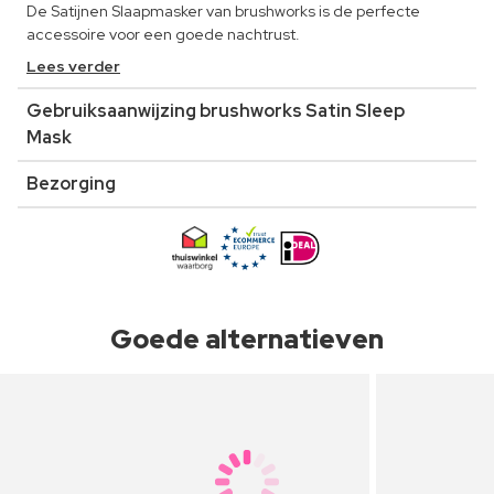
De Satijnen Slaapmasker van brushworks is de perfecte
accessoire voor een goede nachtrust.
Lees verder
Gebruiksaanwijzing brushworks Satin Sleep
Mask
Bezorging
Goede alternatieven