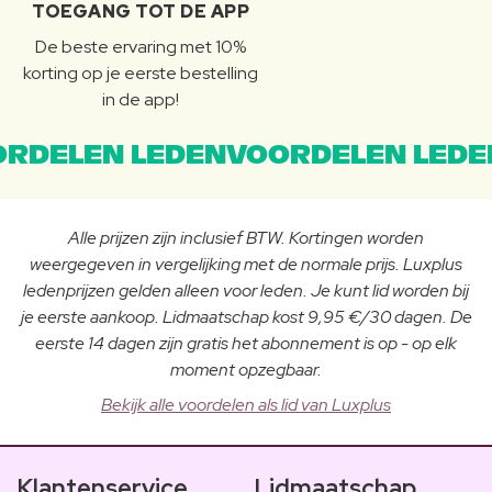
TOEGANG TOT DE APP
De beste ervaring met 10%
korting op je eerste bestelling
in de app!
RDELEN LEDENVOORDELEN LEDE
Alle prijzen zijn inclusief BTW. Kortingen worden
weergegeven in vergelijking met de normale prijs. Luxplus
ledenprijzen gelden alleen voor leden. Je kunt lid worden bij
je eerste aankoop. Lidmaatschap kost 9,95 €/30 dagen. De
eerste 14 dagen zijn gratis het abonnement is op - op elk
moment opzegbaar.
Bekijk alle voordelen als lid van Luxplus
Klantenservice
Lidmaatschap