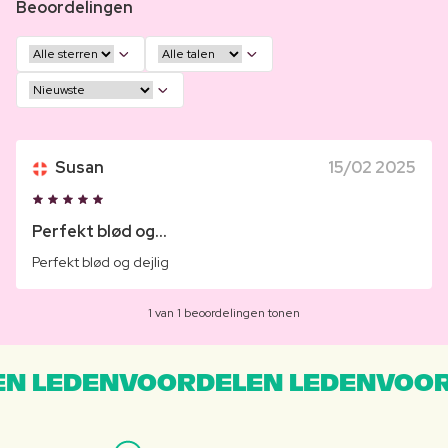
Beoordelingen
Susan
15/02 2025
Perfekt blød og...
Perfekt blød og dejlig
1 van 1 beoordelingen tonen
N LEDENVOORDELEN LEDENVOOR