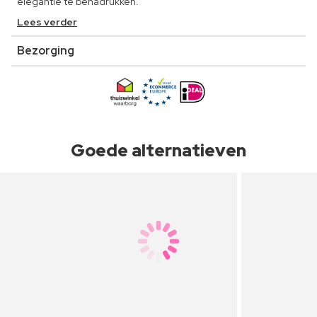
elegantie te benadrukken.
Lees verder
Bezorging
Goede alternatieven