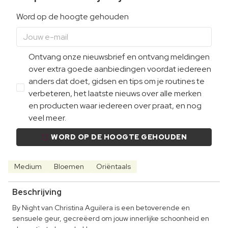
Word op de hoogte gehouden
Ontvang onze nieuwsbrief en ontvang meldingen
over extra goede aanbiedingen voordat iedereen
anders dat doet, gidsen en tips om je routines te
verbeteren, het laatste nieuws over alle merken
en producten waar iedereen over praat, en nog
veel meer.
WORD OP DE HOOGTE GEHOUDEN
Medium
Bloemen
Oriëntaals
Beschrijving
By Night van Christina Aguilera is een betoverende en
sensuele geur, gecreëerd om jouw innerlijke schoonheid en