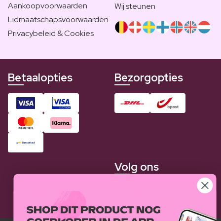
Aankoopvoorwaarden
Wij steunen
Lidmaatschapsvoorwaarden
Privacybeleid & Cookies
Betaalopties
Bezorgopties
Volg ons