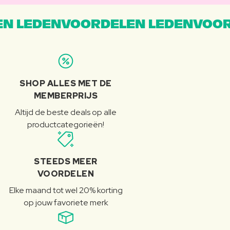
N LEDENVOORDELEN LEDENVOOR
SHOP ALLES MET DE
MEMBERPRIJS
Altijd de beste deals op alle
productcategorieën!
STEEDS MEER
VOORDELEN
Elke maand tot wel 20% korting
op jouw favoriete merk