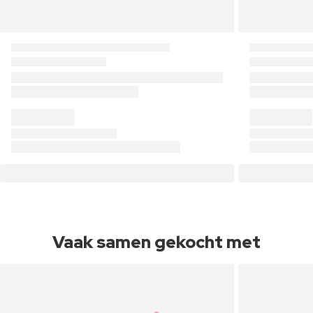
Vaak samen gekocht met