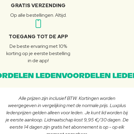
GRATIS VERZENDING
Op alle bestellingen. Altijd.
TOEGANG TOT DE APP
De beste ervaring met 10%
korting op je eerste bestelling
in de app!
RDELEN LEDENVOORDELEN LEDE
Alle prijzen zijn inclusief BTW. Kortingen worden
weergegeven in vergelijking met de normale prijs. Luxplus
ledenprijzen gelden alleen voor leden. Je kunt lid worden bij
je eerste aankoop. Lidmaatschap kost 9,95 €/30 dagen. De
eerste 14 dagen zijn gratis het abonnement is op - op elk