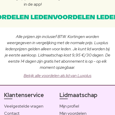
in de app!
RDELEN LEDENVOORDELEN LEDE
Alle prijzen zijn inclusief BTW. Kortingen worden
weergegeven in vergelijking met de normale prijs. Luxplus
ledenprijzen gelden alleen voor leden. Je kunt lid worden bij
je eerste aankoop. Lidmaatschap kost 9,95 €/30 dagen. De
eerste 14 dagen zijn gratis het abonnement is op - op elk
moment opzegbaar.
Bekijk alle voordelen als lid van Luxplus
Klantenservice
Lidmaatschap
Veelgestelde vragen
Mijn profiel
Contact
Mijn voordelen