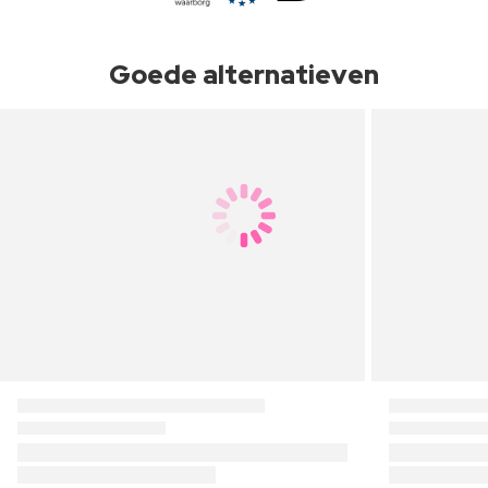
Goede alternatieven