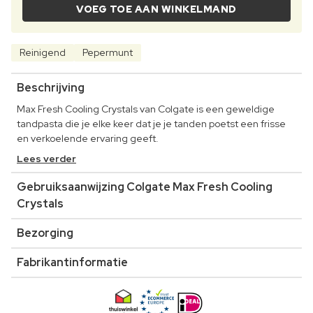
VOEG TOE AAN WINKELMAND
Reinigend
Pepermunt
Beschrijving
Max Fresh Cooling Crystals van Colgate is een geweldige
tandpasta die je elke keer dat je je tanden poetst een frisse
en verkoelende ervaring geeft.
Lees verder
Gebruiksaanwijzing Colgate Max Fresh Cooling
Crystals
Bezorging
Fabrikantinformatie