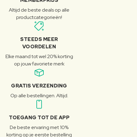
MEMBERPRIJS
Altijd de beste deals op alle
productcategorieën!
STEEDS MEER
VOORDELEN
Elke maand tot wel 20% korting
op jouw favoriete merk
GRATIS VERZENDING
Op alle bestellingen. Altijd.
TOEGANG TOT DE APP
De beste ervaring met 10%
korting op je eerste bestelling