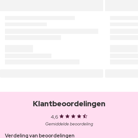
Klantbeoordelingen
4,6
Gemiddelde beoordeling
Verdeling van beoordelingen