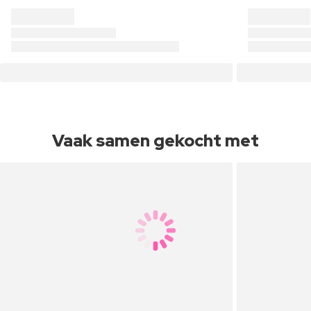
Vaak samen gekocht met