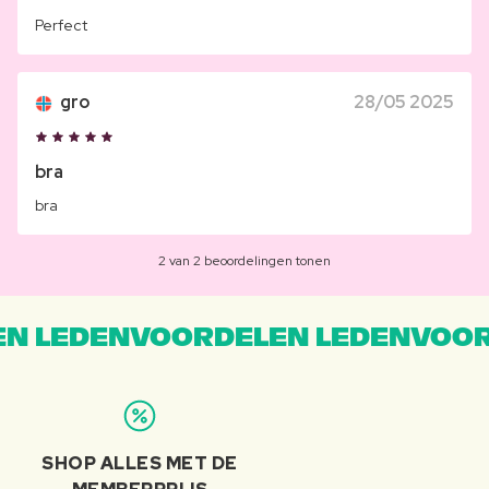
Perfect
gro
28/05 2025
bra
bra
2 van 2 beoordelingen tonen
N LEDENVOORDELEN LEDENVOOR
SHOP ALLES MET DE