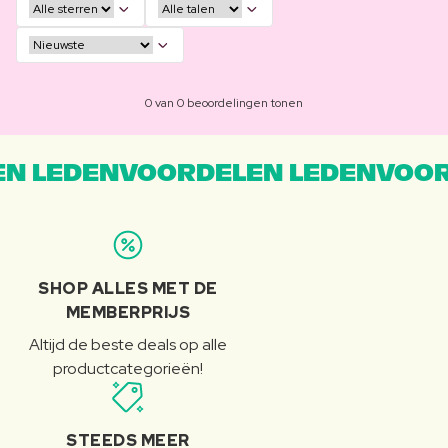
0 van 0 beoordelingen tonen
N LEDENVOORDELEN LEDENVOOR
SHOP ALLES MET DE
MEMBERPRIJS
Altijd de beste deals op alle
productcategorieën!
STEEDS MEER