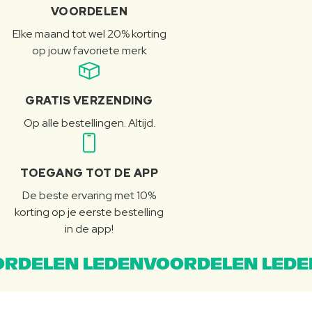
VOORDELEN
Elke maand tot wel 20% korting
op jouw favoriete merk
GRATIS VERZENDING
Op alle bestellingen. Altijd.
TOEGANG TOT DE APP
De beste ervaring met 10%
korting op je eerste bestelling
in de app!
RDELEN LEDENVOORDELEN LEDE