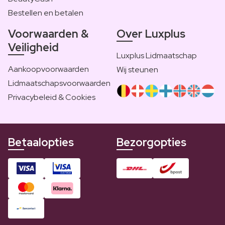
Bestellen en betalen
Voorwaarden &
Over Luxplus
Veiligheid
Luxplus Lidmaatschap
Aankoopvoorwaarden
Wij steunen
Lidmaatschapsvoorwaarden
Privacybeleid & Cookies
Betaalopties
Bezorgopties