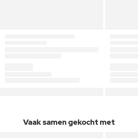
Vaak samen gekocht met