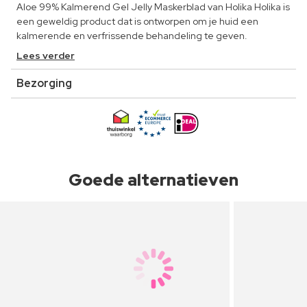
Aloe 99% Kalmerend Gel Jelly Maskerblad van Holika Holika is
een geweldig product dat is ontworpen om je huid een
kalmerende en verfrissende behandeling te geven.
Lees verder
Bezorging
Goede alternatieven