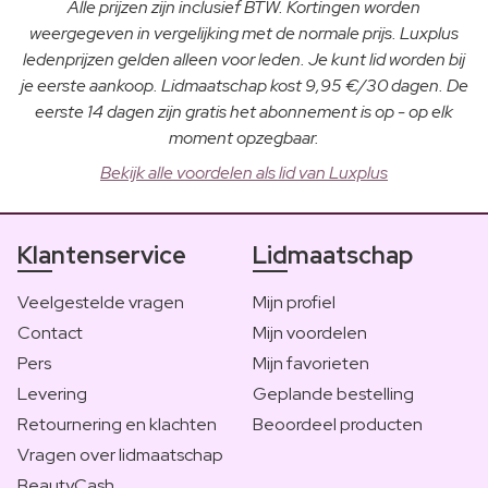
Alle prijzen zijn inclusief BTW. Kortingen worden
weergegeven in vergelijking met de normale prijs. Luxplus
ledenprijzen gelden alleen voor leden. Je kunt lid worden bij
je eerste aankoop. Lidmaatschap kost 9,95 €/30 dagen. De
eerste 14 dagen zijn gratis het abonnement is op - op elk
moment opzegbaar.
Bekijk alle voordelen als lid van Luxplus
Klantenservice
Lidmaatschap
Veelgestelde vragen
Mijn profiel
Contact
Mijn voordelen
Pers
Mijn favorieten
Levering
Geplande bestelling
Retournering en klachten
Beoordeel producten
Vragen over lidmaatschap
BeautyCash