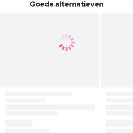
Goede alternatieven