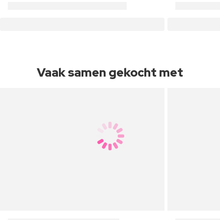
Vaak samen gekocht met