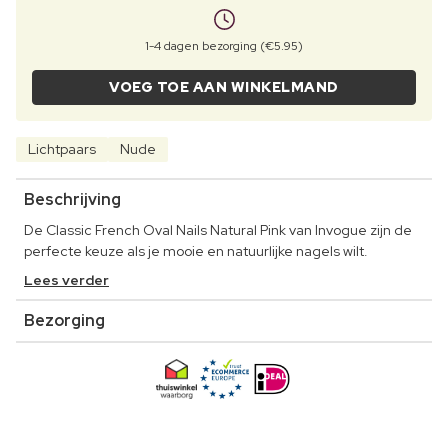
1-4 dagen bezorging (€5.95)
VOEG TOE AAN WINKELMAND
Lichtpaars
Nude
Beschrijving
De Classic French Oval Nails Natural Pink van Invogue zijn de
perfecte keuze als je mooie en natuurlijke nagels wilt.
Lees verder
Bezorging