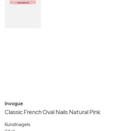
Invogue
Classic French Oval Nails Natural Pink
Kunstnagels