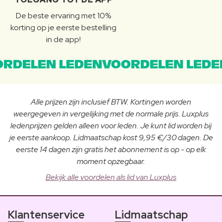
De beste ervaring met 10%
korting op je eerste bestelling
in de app!
RDELEN LEDENVOORDELEN LEDE
Alle prijzen zijn inclusief BTW. Kortingen worden
weergegeven in vergelijking met de normale prijs. Luxplus
ledenprijzen gelden alleen voor leden. Je kunt lid worden bij
je eerste aankoop. Lidmaatschap kost 9,95 €/30 dagen. De
eerste 14 dagen zijn gratis het abonnement is op - op elk
moment opzegbaar.
Bekijk alle voordelen als lid van Luxplus
Klantenservice
Lidmaatschap