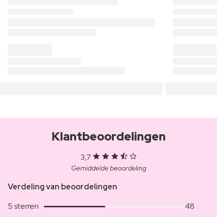
Klantbeoordelingen
3,7
Gemiddelde beoordeling
Verdeling van beoordelingen
5 sterren
48