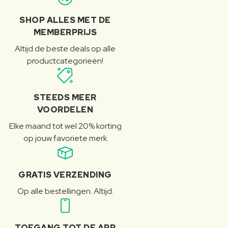
SHOP ALLES MET DE
MEMBERPRIJS
Altijd de beste deals op alle
productcategorieën!
STEEDS MEER
VOORDELEN
Elke maand tot wel 20% korting
op jouw favoriete merk
GRATIS VERZENDING
Op alle bestellingen. Altijd.
TOEGANG TOT DE APP