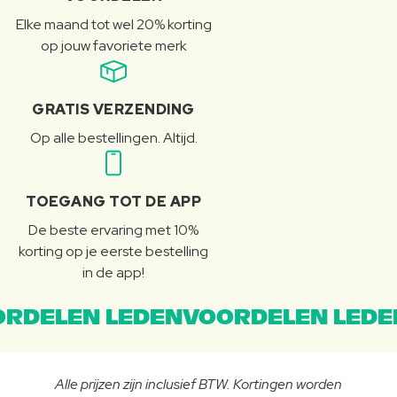
Elke maand tot wel 20% korting
op jouw favoriete merk
GRATIS VERZENDING
Op alle bestellingen. Altijd.
TOEGANG TOT DE APP
De beste ervaring met 10%
korting op je eerste bestelling
in de app!
RDELEN LEDENVOORDELEN LEDE
Alle prijzen zijn inclusief BTW. Kortingen worden