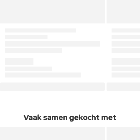
Vaak samen gekocht met