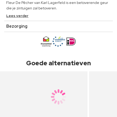
Fleur De Pêcher van Karl Lagerfeld is een betoverende geur
die je zintuigen zal betoveren.
Lees verder
Bezorging
Goede alternatieven