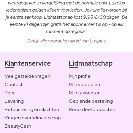
weergegeven in vergelijking met de normale prijs. Luxplus
ledenprijzen gelden alleen voor leden. Je kunt lid worden bij
je eerste aankoop. Lidmaatschap kost 9,95 €/30 dagen. De
eerste 14 dagen zijn gratis het abonnement is op - op elk
moment opzegbaar.
Bekijk alle voordelen als lid van Luxplus
Klantenservice
Lidmaatschap
Veelgestelde vragen
Mijn profiel
Contact
Mijn voordelen
Pers
Mijn favorieten
Levering
Geplande bestelling
Retournering en klachten
Beoordeel producten
Vragen over lidmaatschap
BeautyCash