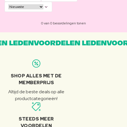
0 van 0 beoordelingen tonen
N LEDENVOORDELEN LEDENVOOR
SHOP ALLES MET DE
MEMBERPRIJS
Altijd de beste deals op alle
productcategorieën!
STEEDS MEER
VOORDELEN