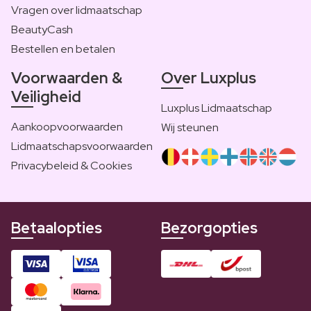
Vragen over lidmaatschap
BeautyCash
Bestellen en betalen
Voorwaarden &
Over Luxplus
Veiligheid
Luxplus Lidmaatschap
Aankoopvoorwaarden
Wij steunen
Lidmaatschapsvoorwaarden
Privacybeleid & Cookies
Betaalopties
Bezorgopties