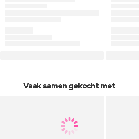
Vaak samen gekocht met