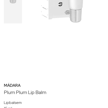
MÁDARA
Plum Plum Lip Balm
Lipbalsem