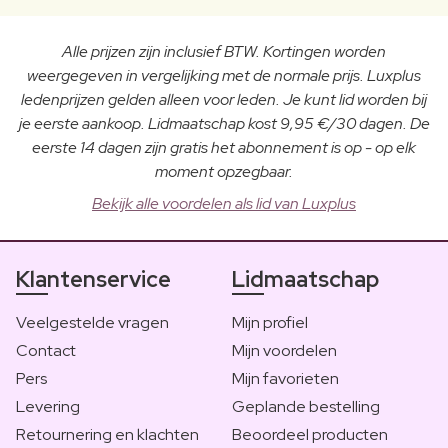
Alle prijzen zijn inclusief BTW. Kortingen worden
weergegeven in vergelijking met de normale prijs. Luxplus
ledenprijzen gelden alleen voor leden. Je kunt lid worden bij
je eerste aankoop. Lidmaatschap kost 9,95 €/30 dagen. De
eerste 14 dagen zijn gratis het abonnement is op - op elk
moment opzegbaar.
Bekijk alle voordelen als lid van Luxplus
Klantenservice
Lidmaatschap
Veelgestelde vragen
Mijn profiel
Contact
Mijn voordelen
Pers
Mijn favorieten
Levering
Geplande bestelling
Retournering en klachten
Beoordeel producten