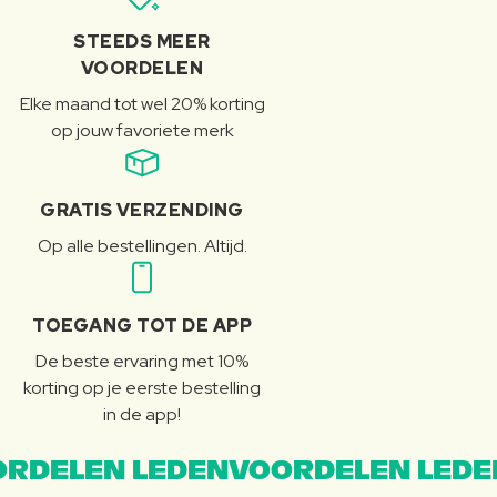
STEEDS MEER
VOORDELEN
Elke maand tot wel 20% korting
op jouw favoriete merk
GRATIS VERZENDING
Op alle bestellingen. Altijd.
TOEGANG TOT DE APP
De beste ervaring met 10%
korting op je eerste bestelling
in de app!
RDELEN LEDENVOORDELEN LEDE