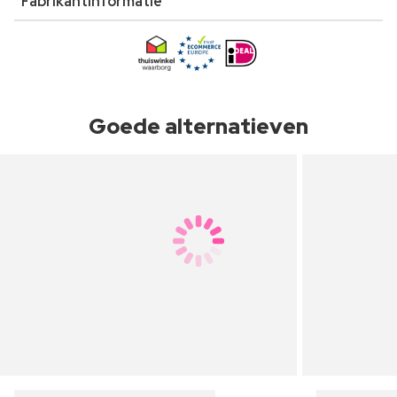
Fabrikantinformatie
Goede alternatieven