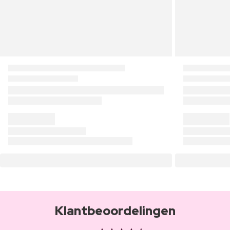
Klantbeoordelingen