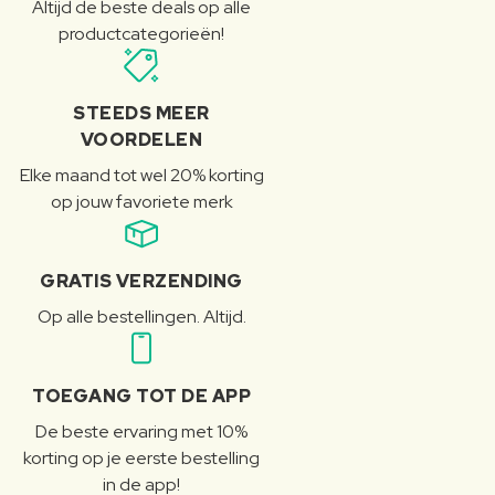
Altijd de beste deals op alle
productcategorieën!
STEEDS MEER
VOORDELEN
Elke maand tot wel 20% korting
op jouw favoriete merk
GRATIS VERZENDING
Op alle bestellingen. Altijd.
TOEGANG TOT DE APP
De beste ervaring met 10%
korting op je eerste bestelling
in de app!