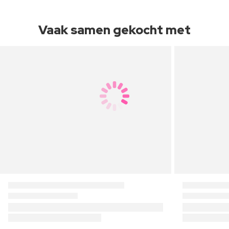
Vaak samen gekocht met