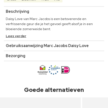
Beschrijving
Daisy Love van Marc Jacobs is een betoverende en
verfrissende geur die je het gevoel geeft alsof je in een
bloeiende zomerweide bent.
Lees verder
Gebruiksaanwijzing Marc Jacobs Daisy Love
Bezorging
Goede alternatieven