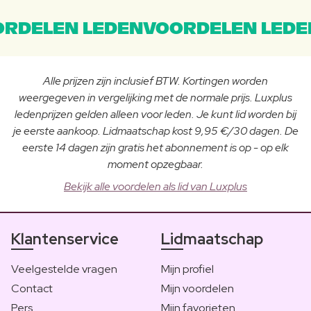
RDELEN LEDENVOORDELEN LEDE
Alle prijzen zijn inclusief BTW. Kortingen worden
weergegeven in vergelijking met de normale prijs. Luxplus
ledenprijzen gelden alleen voor leden. Je kunt lid worden bij
je eerste aankoop. Lidmaatschap kost 9,95 €/30 dagen. De
eerste 14 dagen zijn gratis het abonnement is op - op elk
moment opzegbaar.
Bekijk alle voordelen als lid van Luxplus
Klantenservice
Lidmaatschap
Veelgestelde vragen
Mijn profiel
Contact
Mijn voordelen
Pers
Mijn favorieten