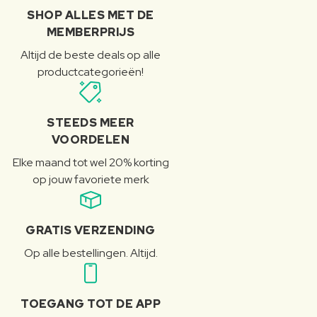
SHOP ALLES MET DE
MEMBERPRIJS
Altijd de beste deals op alle
productcategorieën!
STEEDS MEER
VOORDELEN
Elke maand tot wel 20% korting
op jouw favoriete merk
GRATIS VERZENDING
Op alle bestellingen. Altijd.
TOEGANG TOT DE APP