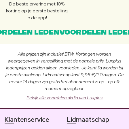
De beste ervaring met 10%
korting op je eerste bestelling
in de app!
RDELEN LEDENVOORDELEN LEDE
Alle prijzen zijn inclusief BTW. Kortingen worden
weergegeven in vergelijking met de normale prijs. Luxplus
ledenprijzen gelden alleen voor leden. Je kunt lid worden bij
je eerste aankoop. Lidmaatschap kost 9,95 €/30 dagen. De
eerste 14 dagen zijn gratis het abonnement is op - op elk
moment opzegbaar.
Bekijk alle voordelen als lid van Luxplus
Klantenservice
Lidmaatschap