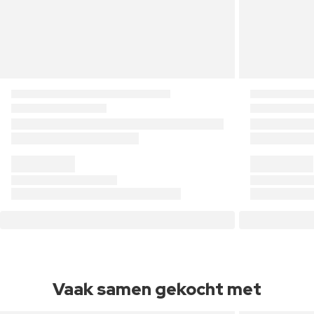
Vaak samen gekocht met