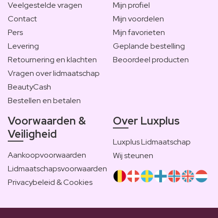
Veelgestelde vragen
Mijn profiel
Contact
Mijn voordelen
Pers
Mijn favorieten
Levering
Geplande bestelling
Retournering en klachten
Beoordeel producten
Vragen over lidmaatschap
BeautyCash
Bestellen en betalen
Voorwaarden &
Over Luxplus
Veiligheid
Luxplus Lidmaatschap
Aankoopvoorwaarden
Wij steunen
Lidmaatschapsvoorwaarden
Privacybeleid & Cookies