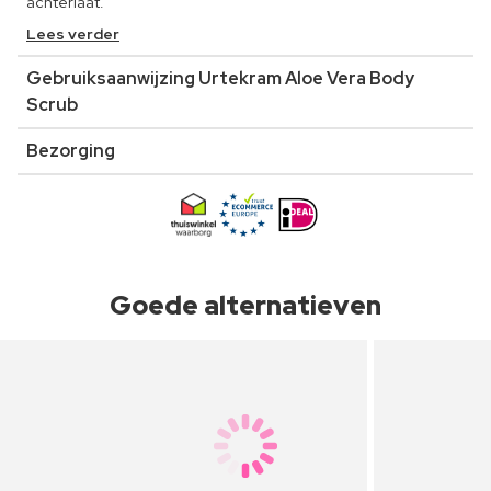
achterlaat.
Lees verder
Gebruiksaanwijzing Urtekram Aloe Vera Body
Scrub
Bezorging
Goede alternatieven