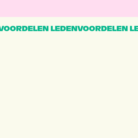
VOORDELEN LEDENVOORDELEN L