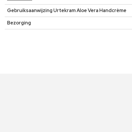
Gebruiksaanwijzing Urtekram Aloe Vera Handcrème
Bezorging