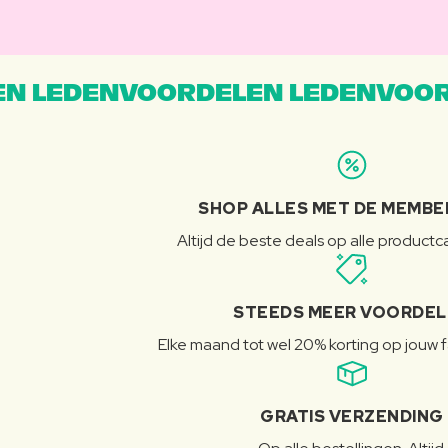
N LEDENVOORDELEN LEDENVOOR
SHOP ALLES MET DE MEMBE
Altijd de beste deals op alle product
STEEDS MEER VOORDE
Elke maand tot wel 20% korting op jouw 
GRATIS VERZENDING