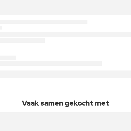
Vaak samen gekocht met