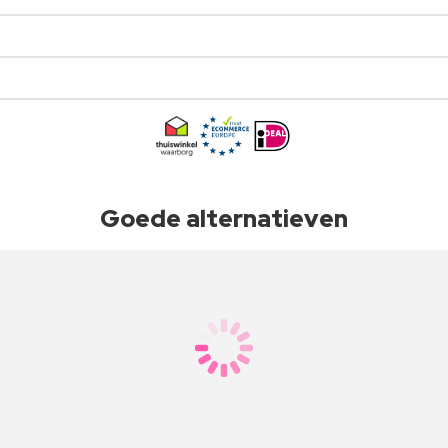
Goede alternatieven