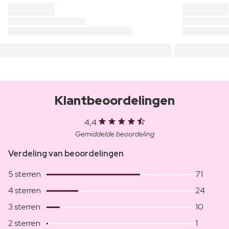
Klantbeoordelingen
4,4
Gemiddelde beoordeling
Verdeling van beoordelingen
5 sterren
71
4 sterren
24
3 sterren
10
2 sterren
1