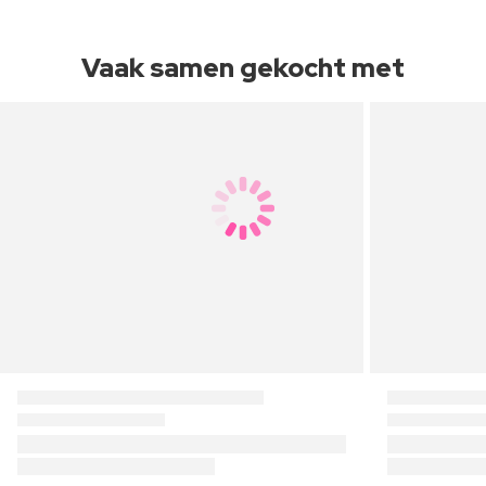
Vaak samen gekocht met