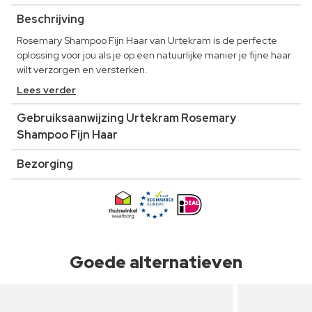
Beschrijving
Rosemary Shampoo Fijn Haar van Urtekram is de perfecte
oplossing voor jou als je op een natuurlijke manier je fijne haar
wilt verzorgen en versterken.
Lees verder
Gebruiksaanwijzing Urtekram Rosemary
Shampoo Fijn Haar
Bezorging
Goede alternatieven