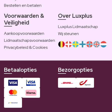
Bestellen en betalen
Voorwaarden &
Over Luxplus
Veiligheid
Luxplus Lidmaatschap
Aankoopvoorwaarden
Wij steunen
Lidmaatschapsvoorwaarden
Privacybeleid & Cookies
Betaalopties
Bezorgopties