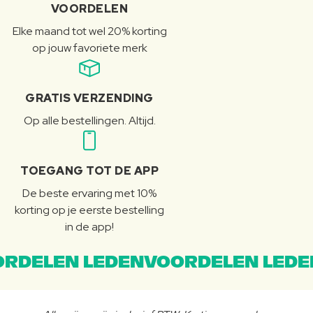
VOORDELEN
Elke maand tot wel 20% korting
op jouw favoriete merk
GRATIS VERZENDING
Op alle bestellingen. Altijd.
TOEGANG TOT DE APP
De beste ervaring met 10%
korting op je eerste bestelling
in de app!
RDELEN LEDENVOORDELEN LEDE