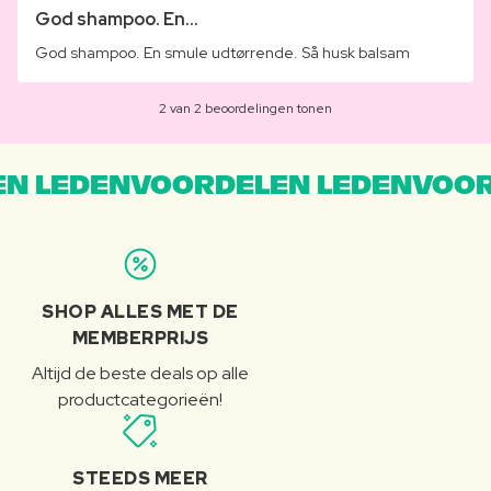
God shampoo. En...
God shampoo. En smule udtørrende. Så husk balsam
2 van 2 beoordelingen tonen
N LEDENVOORDELEN LEDENVOOR
SHOP ALLES MET DE
MEMBERPRIJS
Altijd de beste deals op alle
productcategorieën!
STEEDS MEER