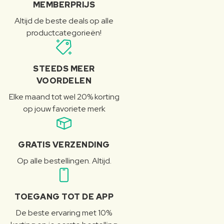
MEMBERPRIJS
Altijd de beste deals op alle
productcategorieën!
STEEDS MEER
VOORDELEN
Elke maand tot wel 20% korting
op jouw favoriete merk
GRATIS VERZENDING
Op alle bestellingen. Altijd.
TOEGANG TOT DE APP
De beste ervaring met 10%