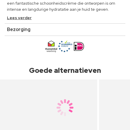
een fantastische schoonheidscrème die ontworpen is om
intense en langdurige hydratatie aan je huid te geven.
Lees verder
Bezorging
Goede alternatieven