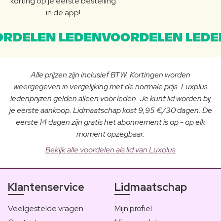
korting op je eerste bestelling
in de app!
RDELEN LEDENVOORDELEN LEDE
Alle prijzen zijn inclusief BTW. Kortingen worden
weergegeven in vergelijking met de normale prijs. Luxplus
ledenprijzen gelden alleen voor leden. Je kunt lid worden bij
je eerste aankoop. Lidmaatschap kost 9,95 €/30 dagen. De
eerste 14 dagen zijn gratis het abonnement is op - op elk
moment opzegbaar.
Bekijk alle voordelen als lid van Luxplus
Klantenservice
Lidmaatschap
Veelgestelde vragen
Mijn profiel