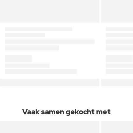
Vaak samen gekocht met