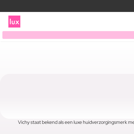
Vichy staat bekend als een luxe huidverzorgingsmerk me