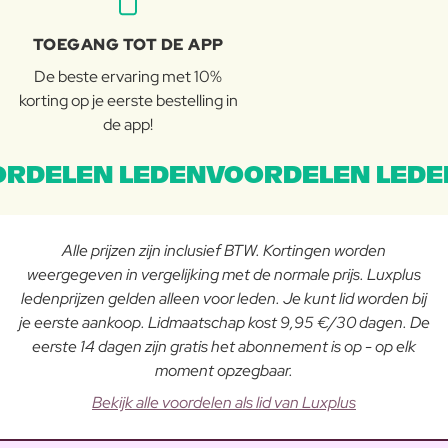
TOEGANG TOT DE APP
De beste ervaring met 10%
korting op je eerste bestelling in
de app!
RDELEN LEDENVOORDELEN LEDE
Alle prijzen zijn inclusief BTW. Kortingen worden
weergegeven in vergelijking met de normale prijs. Luxplus
ledenprijzen gelden alleen voor leden. Je kunt lid worden bij
je eerste aankoop. Lidmaatschap kost 9,95 €/30 dagen. De
eerste 14 dagen zijn gratis het abonnement is op - op elk
moment opzegbaar.
Bekijk alle voordelen als lid van Luxplus