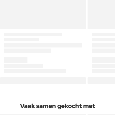
Vaak samen gekocht met