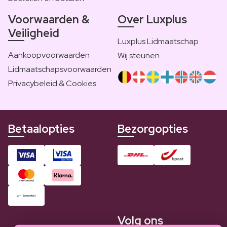
Voorwaarden &
Over Luxplus
Veiligheid
Luxplus Lidmaatschap
Aankoopvoorwaarden
Wij steunen
Lidmaatschapsvoorwaarden
Privacybeleid & Cookies
Betaalopties
Bezorgopties
Volg ons