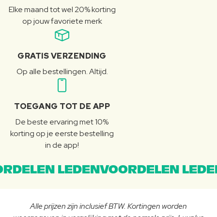
Elke maand tot wel 20% korting
op jouw favoriete merk
GRATIS VERZENDING
Op alle bestellingen. Altijd.
TOEGANG TOT DE APP
De beste ervaring met 10%
korting op je eerste bestelling
in de app!
RDELEN LEDENVOORDELEN LEDE
Alle prijzen zijn inclusief BTW. Kortingen worden