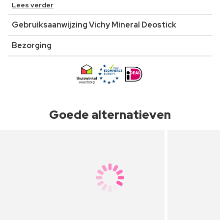
Lees verder
Gebruiksaanwijzing Vichy Mineral Deostick
Bezorging
Goede alternatieven