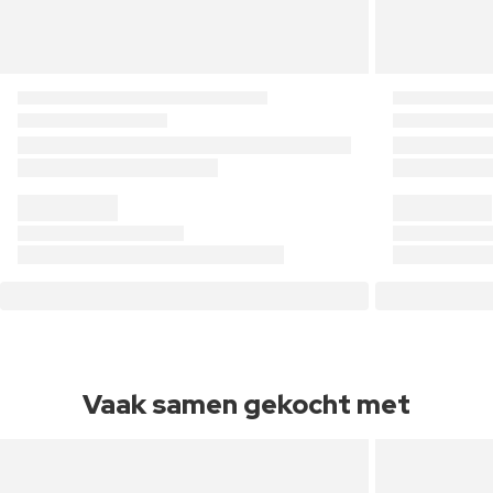
Vaak samen gekocht met