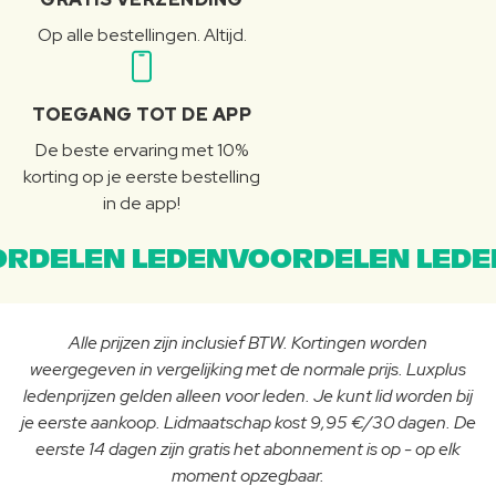
Op alle bestellingen. Altijd.
TOEGANG TOT DE APP
De beste ervaring met 10%
korting op je eerste bestelling
in de app!
RDELEN LEDENVOORDELEN LEDE
Alle prijzen zijn inclusief BTW. Kortingen worden
weergegeven in vergelijking met de normale prijs. Luxplus
ledenprijzen gelden alleen voor leden. Je kunt lid worden bij
je eerste aankoop. Lidmaatschap kost 9,95 €/30 dagen. De
eerste 14 dagen zijn gratis het abonnement is op - op elk
moment opzegbaar.