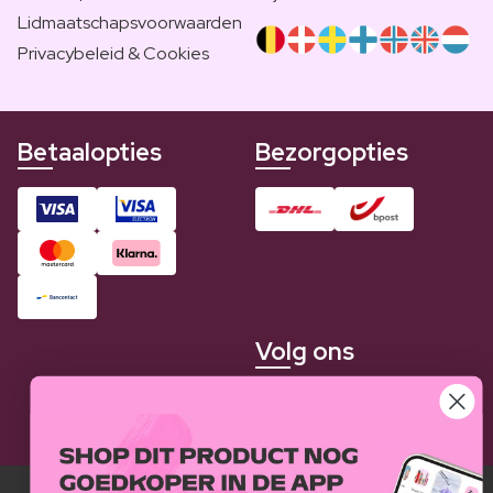
Lidmaatschapsvoorwaarden
Privacybeleid & Cookies
Betaalopties
Bezorgopties
Volg ons