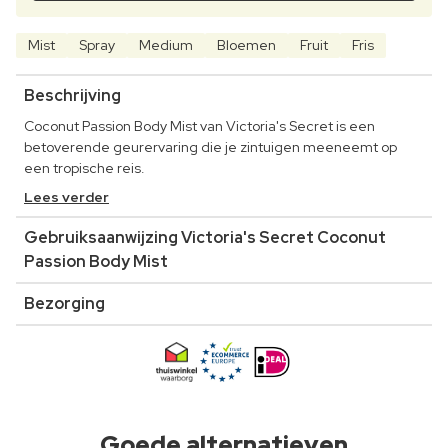
Mist
Spray
Medium
Bloemen
Fruit
Fris
Beschrijving
Coconut Passion Body Mist van Victoria's Secret is een
betoverende geurervaring die je zintuigen meeneemt op
een tropische reis.
Lees verder
Gebruiksaanwijzing Victoria's Secret Coconut
Passion Body Mist
Bezorging
Goede alternatieven