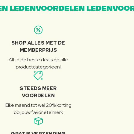
N LEDENVOORDELEN LEDENVOOR
SHOP ALLES MET DE
MEMBERPRIJS
Altijd de beste deals op alle
productcategorieën!
STEEDS MEER
VOORDELEN
Elke maand tot wel 20% korting
op jouw favoriete merk
GRATIS VERZENDING