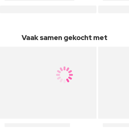
Vaak samen gekocht met