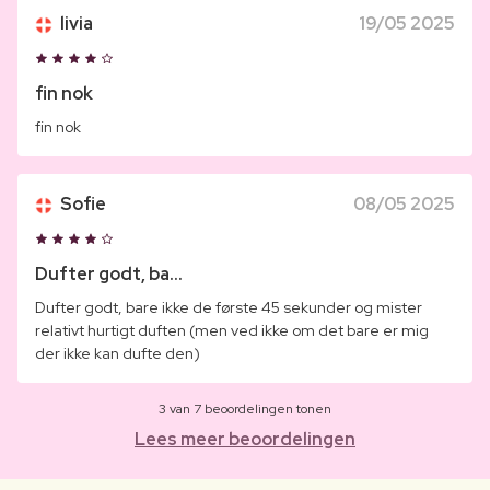
livia
19/05 2025
fin nok
fin nok
Sofie
08/05 2025
Dufter godt, ba...
Dufter godt, bare ikke de første 45 sekunder og mister
relativt hurtigt duften (men ved ikke om det bare er mig
der ikke kan dufte den)
3 van 7 beoordelingen tonen
Lees meer beoordelingen