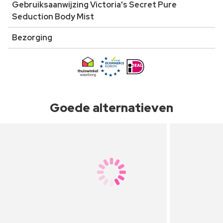
Gebruiksaanwijzing Victoria's Secret Pure
Seduction Body Mist
Bezorging
Goede alternatieven