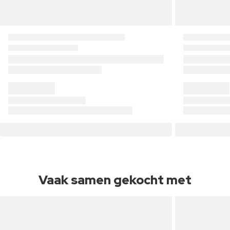
Vaak samen gekocht met