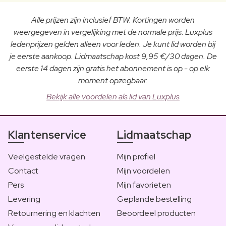
Alle prijzen zijn inclusief BTW. Kortingen worden
weergegeven in vergelijking met de normale prijs. Luxplus
ledenprijzen gelden alleen voor leden. Je kunt lid worden bij
je eerste aankoop. Lidmaatschap kost 9,95 €/30 dagen. De
eerste 14 dagen zijn gratis het abonnement is op - op elk
moment opzegbaar.
Bekijk alle voordelen als lid van Luxplus
Klantenservice
Lidmaatschap
Veelgestelde vragen
Mijn profiel
Contact
Mijn voordelen
Pers
Mijn favorieten
Levering
Geplande bestelling
Retournering en klachten
Beoordeel producten