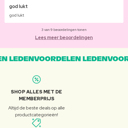
god lukt
god lukt
3 van 9 beoordelingen tonen
Lees meer beoordelingen
N LEDENVOORDELEN LEDENVOOR
SHOP ALLES MET DE
MEMBERPRIJS
Altijd de beste deals op alle
productcategorieën!