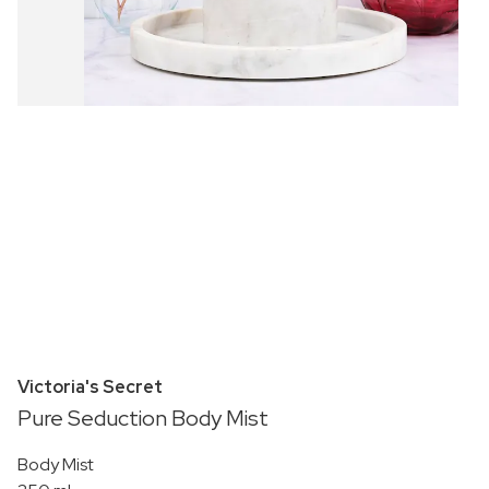
Victoria's Secret
Pure Seduction Body Mist
Body Mist