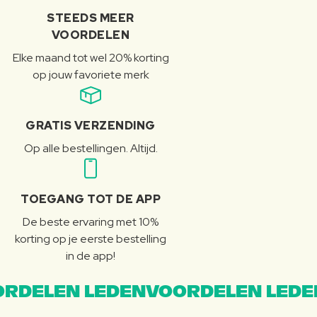
STEEDS MEER
VOORDELEN
Elke maand tot wel 20% korting
op jouw favoriete merk
GRATIS VERZENDING
Op alle bestellingen. Altijd.
TOEGANG TOT DE APP
De beste ervaring met 10%
korting op je eerste bestelling
in de app!
RDELEN LEDENVOORDELEN LEDE