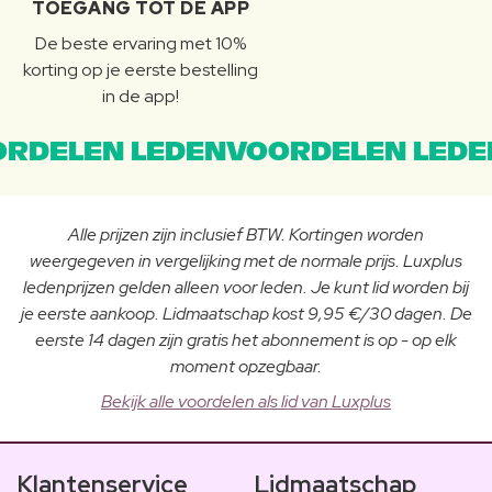
TOEGANG TOT DE APP
De beste ervaring met 10%
korting op je eerste bestelling
in de app!
RDELEN LEDENVOORDELEN LEDE
Alle prijzen zijn inclusief BTW. Kortingen worden
weergegeven in vergelijking met de normale prijs. Luxplus
ledenprijzen gelden alleen voor leden. Je kunt lid worden bij
je eerste aankoop. Lidmaatschap kost 9,95 €/30 dagen. De
eerste 14 dagen zijn gratis het abonnement is op - op elk
moment opzegbaar.
Bekijk alle voordelen als lid van Luxplus
Klantenservice
Lidmaatschap