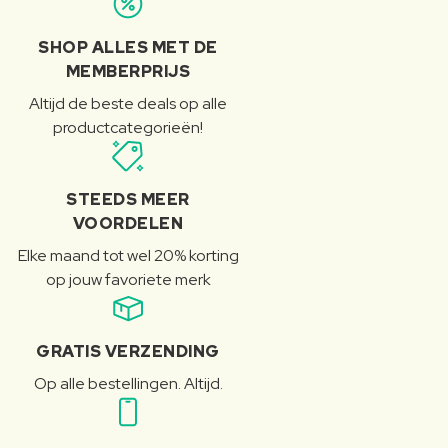
SHOP ALLES MET DE
MEMBERPRIJS
Altijd de beste deals op alle
productcategorieën!
STEEDS MEER
VOORDELEN
Elke maand tot wel 20% korting
op jouw favoriete merk
GRATIS VERZENDING
Op alle bestellingen. Altijd.