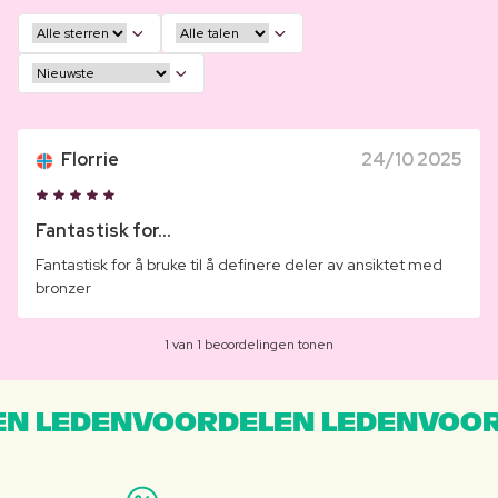
Florrie
24/10 2025
Fantastisk for...
Fantastisk for å bruke til å definere deler av ansiktet med
bronzer
1 van 1 beoordelingen tonen
N LEDENVOORDELEN LEDENVOOR