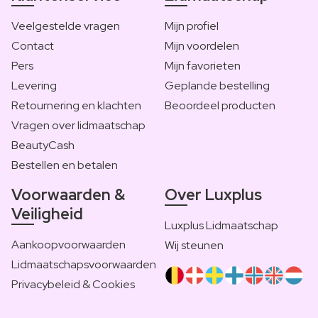
Veelgestelde vragen
Mijn profiel
Contact
Mijn voordelen
Pers
Mijn favorieten
Levering
Geplande bestelling
Retournering en klachten
Beoordeel producten
Vragen over lidmaatschap
BeautyCash
Bestellen en betalen
Voorwaarden &
Over Luxplus
Veiligheid
Luxplus Lidmaatschap
Aankoopvoorwaarden
Wij steunen
Lidmaatschapsvoorwaarden
Privacybeleid & Cookies