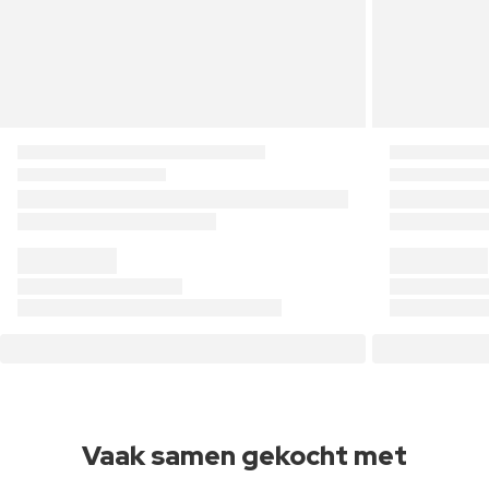
Vaak samen gekocht met