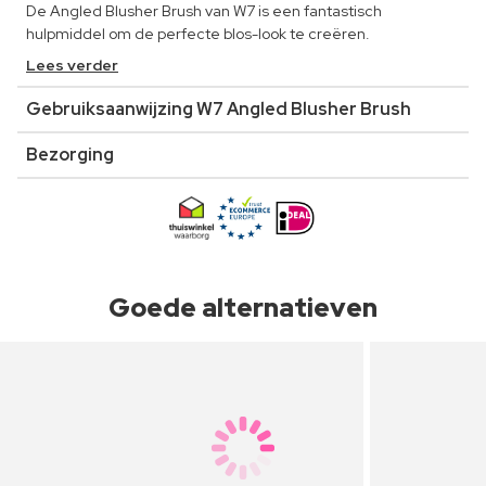
De Angled Blusher Brush van W7 is een fantastisch
hulpmiddel om de perfecte blos-look te creëren.
Lees verder
Gebruiksaanwijzing W7 Angled Blusher Brush
Bezorging
Goede alternatieven