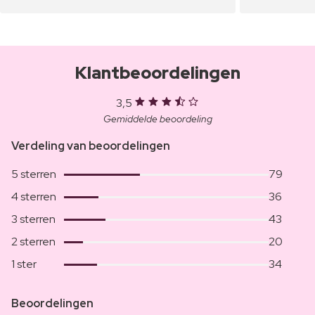
Klantbeoordelingen
3,5
Gemiddelde beoordeling
Verdeling van beoordelingen
5 sterren
79
4 sterren
36
3 sterren
43
2 sterren
20
1 ster
34
Beoordelingen