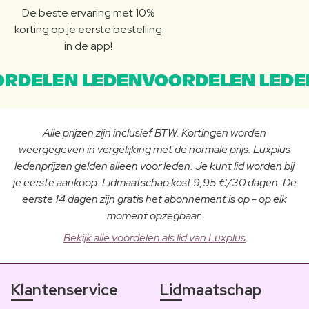
De beste ervaring met 10%
korting op je eerste bestelling
in de app!
RDELEN LEDENVOORDELEN LEDE
Alle prijzen zijn inclusief BTW. Kortingen worden
weergegeven in vergelijking met de normale prijs. Luxplus
ledenprijzen gelden alleen voor leden. Je kunt lid worden bij
je eerste aankoop. Lidmaatschap kost 9,95 €/30 dagen. De
eerste 14 dagen zijn gratis het abonnement is op - op elk
moment opzegbaar.
Bekijk alle voordelen als lid van Luxplus
Klantenservice
Lidmaatschap