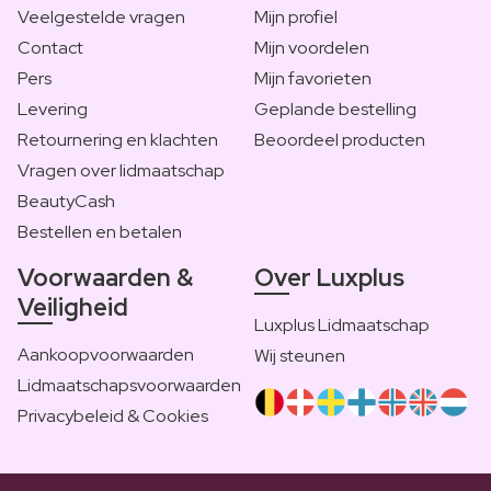
Veelgestelde vragen
Mijn profiel
Contact
Mijn voordelen
Pers
Mijn favorieten
Levering
Geplande bestelling
Retournering en klachten
Beoordeel producten
Vragen over lidmaatschap
BeautyCash
Bestellen en betalen
Voorwaarden &
Over Luxplus
Veiligheid
Luxplus Lidmaatschap
Aankoopvoorwaarden
Wij steunen
Lidmaatschapsvoorwaarden
Privacybeleid & Cookies