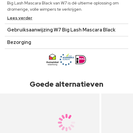
Big Lash Mascara Black van W7 is dé ultieme oplossing om
dromerige, volle wimpers te verkrijgen.
Lees verder
Gebruiksaanwijzing W7 Big Lash Mascara Black
Bezorging
Goede alternatieven