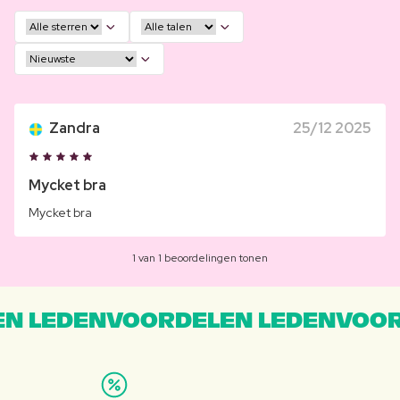
Zandra
25/12 2025
Mycket bra
Mycket bra
1 van 1 beoordelingen tonen
N LEDENVOORDELEN LEDENVOOR