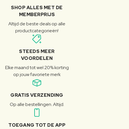
SHOP ALLES MET DE
MEMBERPRIJS
Altijd de beste deals op alle
productcategorieën!
STEEDS MEER
VOORDELEN
Elke maand tot wel 20% korting
op jouw favoriete merk
GRATIS VERZENDING
Op alle bestellingen. Altijd.
TOEGANG TOT DE APP