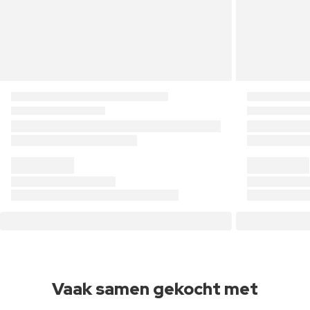
Vaak samen gekocht met