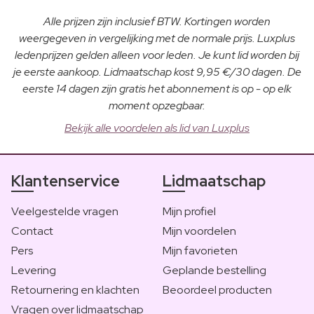
Alle prijzen zijn inclusief BTW. Kortingen worden
weergegeven in vergelijking met de normale prijs. Luxplus
ledenprijzen gelden alleen voor leden. Je kunt lid worden bij
je eerste aankoop. Lidmaatschap kost 9,95 €/30 dagen. De
eerste 14 dagen zijn gratis het abonnement is op - op elk
moment opzegbaar.
Bekijk alle voordelen als lid van Luxplus
Klantenservice
Lidmaatschap
Veelgestelde vragen
Mijn profiel
Contact
Mijn voordelen
Pers
Mijn favorieten
Levering
Geplande bestelling
Retournering en klachten
Beoordeel producten
Vragen over lidmaatschap