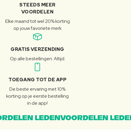
STEEDS MEER
VOORDELEN
Elke maand tot wel 20% korting
op jouw favoriete merk
GRATIS VERZENDING
Op alle bestellingen. Altijd.
TOEGANG TOT DE APP
De beste ervaring met 10%
korting op je eerste bestelling
in de app!
RDELEN LEDENVOORDELEN LEDE