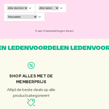
0 van 0 beoordelingen tonen
N LEDENVOORDELEN LEDENVOOR
SHOP ALLES MET DE
MEMBERPRIJS
Altijd de beste deals op alle
productcategorieën!