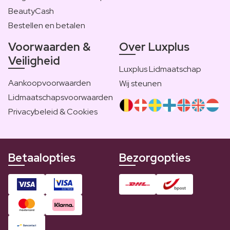
BeautyCash
Bestellen en betalen
Voorwaarden &
Over Luxplus
Veiligheid
Luxplus Lidmaatschap
Aankoopvoorwaarden
Wij steunen
Lidmaatschapsvoorwaarden
Privacybeleid & Cookies
Betaalopties
Bezorgopties