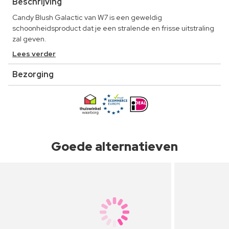
Beschrijving
Candy Blush Galactic van W7 is een geweldig
schoonheidsproduct dat je een stralende en frisse uitstraling
zal geven.
Lees verder
Bezorging
Goede alternatieven