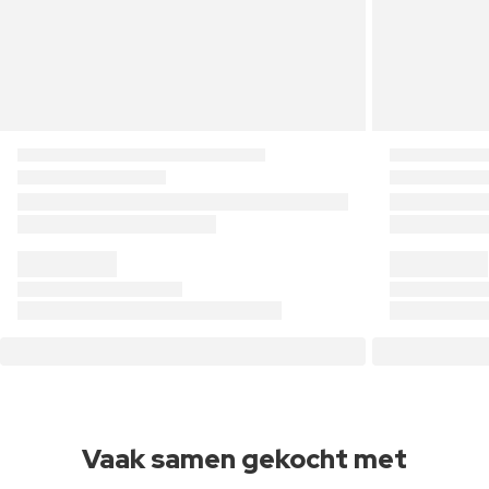
Vaak samen gekocht met