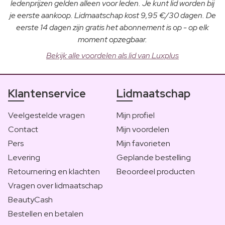
ledenprijzen gelden alleen voor leden. Je kunt lid worden bij
je eerste aankoop. Lidmaatschap kost 9,95 €/30 dagen. De
eerste 14 dagen zijn gratis het abonnement is op - op elk
moment opzegbaar.
Bekijk alle voordelen als lid van Luxplus
Klantenservice
Lidmaatschap
Veelgestelde vragen
Mijn profiel
Contact
Mijn voordelen
Pers
Mijn favorieten
Levering
Geplande bestelling
Retournering en klachten
Beoordeel producten
Vragen over lidmaatschap
BeautyCash
Bestellen en betalen