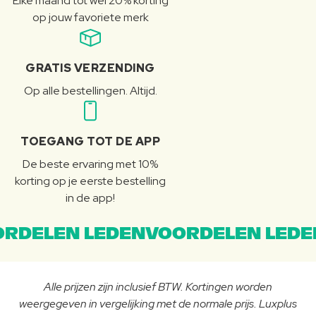
Elke maand tot wel 20% korting
op jouw favoriete merk
GRATIS VERZENDING
Op alle bestellingen. Altijd.
TOEGANG TOT DE APP
De beste ervaring met 10%
korting op je eerste bestelling
in de app!
RDELEN LEDENVOORDELEN LEDE
Alle prijzen zijn inclusief BTW. Kortingen worden
weergegeven in vergelijking met de normale prijs. Luxplus