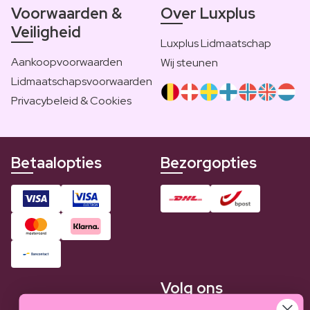
Voorwaarden &
Over Luxplus
Veiligheid
Luxplus Lidmaatschap
Aankoopvoorwaarden
Wij steunen
Lidmaatschapsvoorwaarden
Privacybeleid & Cookies
Betaalopties
Bezorgopties
Volg ons