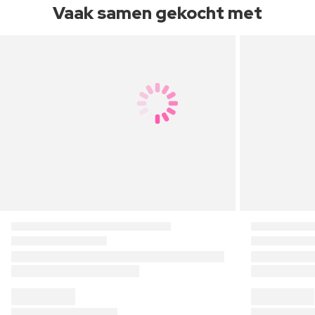
Vaak samen gekocht met