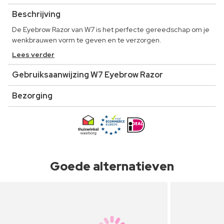
Beschrijving
De Eyebrow Razor van W7 is het perfecte gereedschap om je
wenkbrauwen vorm te geven en te verzorgen.
Lees verder
Gebruiksaanwijzing W7 Eyebrow Razor
Bezorging
Goede alternatieven