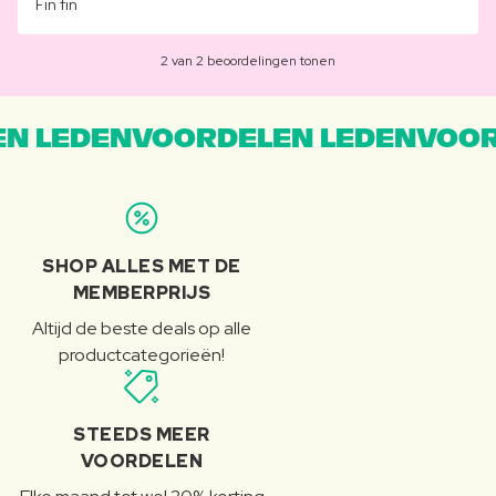
Fin fin
2 van 2 beoordelingen tonen
N LEDENVOORDELEN LEDENVOOR
SHOP ALLES MET DE
MEMBERPRIJS
Altijd de beste deals op alle
productcategorieën!
STEEDS MEER
VOORDELEN