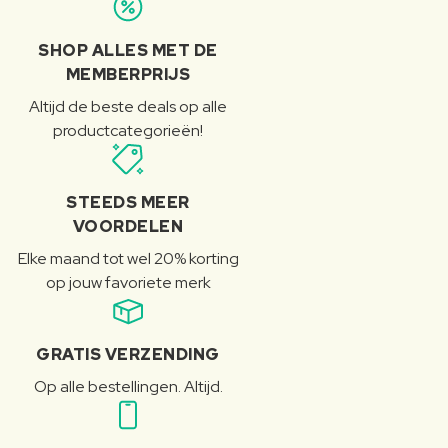
SHOP ALLES MET DE
MEMBERPRIJS
Altijd de beste deals op alle
productcategorieën!
STEEDS MEER
VOORDELEN
Elke maand tot wel 20% korting
op jouw favoriete merk
GRATIS VERZENDING
Op alle bestellingen. Altijd.