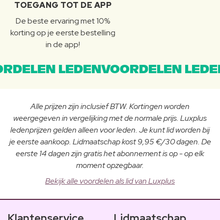
TOEGANG TOT DE APP
De beste ervaring met 10%
korting op je eerste bestelling
in de app!
RDELEN LEDENVOORDELEN LEDE
Alle prijzen zijn inclusief BTW. Kortingen worden
weergegeven in vergelijking met de normale prijs. Luxplus
ledenprijzen gelden alleen voor leden. Je kunt lid worden bij
je eerste aankoop. Lidmaatschap kost 9,95 €/30 dagen. De
eerste 14 dagen zijn gratis het abonnement is op - op elk
moment opzegbaar.
Bekijk alle voordelen als lid van Luxplus
Klantenservice
Lidmaatschap