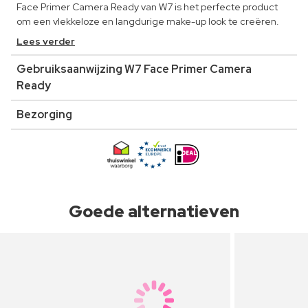
Face Primer Camera Ready van W7 is het perfecte product
om een vlekkeloze en langdurige make-up look te creëren.
Lees verder
Gebruiksaanwijzing W7 Face Primer Camera
Ready
Bezorging
Goede alternatieven