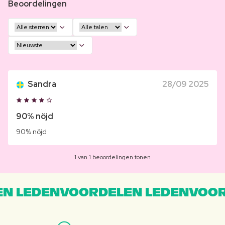
Beoordelingen
Sandra
28/09 2025
90% nöjd
90% nöjd
1 van 1 beoordelingen tonen
N LEDENVOORDELEN LEDENVOOR